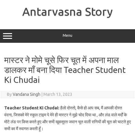
Skip
to
Antarvasna Story
content
Menu
मास्टर ने मोमे चूसे फिर चूत में अपना माल
डालकर माँ बना दिया Teacher Student
Ki Chudai
By
Vandana Singh
|
March 13, 2023
Teacher Student Ki Chudai:
हैलो दोस्तो, कैसे हो आप सब, मैं आपकी दोस्त
वंदना, जिसको मेरे स्कूल टाइम पे मेरे ही मास्टर ने मुझे चोद दिया था , और लंड वाले मर्दों के
मोटे लंड पर किस करते हुए और सभी खूबसूरत जवान चूत वाली रानियों की चूत को चाटते हुए
सभी का मैं स्वागत करती हूँ।