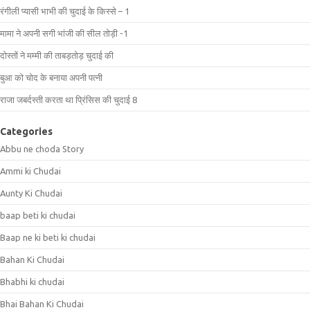
रंगीली प्यासी भाभी की चुदाई के किस्से – 1
मामा ने अपनी सगी भांजी की सील तोड़ी -1
दोस्तों ने मम्मी की ताबड़तोड़ चुदाई की
बुआ को चोद के बनाया अपनी पत्नी
राजा जबर्दस्ती करता था प्रिंसिस की चुदाई 8
Categories
Abbu ne choda Story
Ammi ki Chudai
Aunty Ki Chudai
baap beti ki chudai
Baap ne ki beti ki chudai
Bahan Ki Chudai
Bhabhi ki chudai
Bhai Bahan Ki Chudai