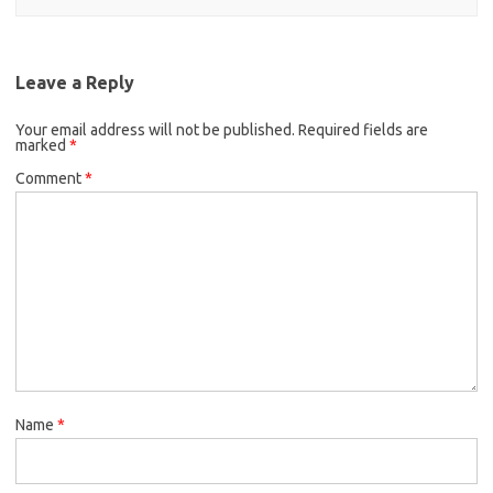
Leave a Reply
Your email address will not be published.
Required fields are
marked
*
Comment
*
Name
*