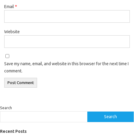
Email
*
Website
Save my name, email, and website in this browser for the next time I
comment.
Search
Search
Recent Posts