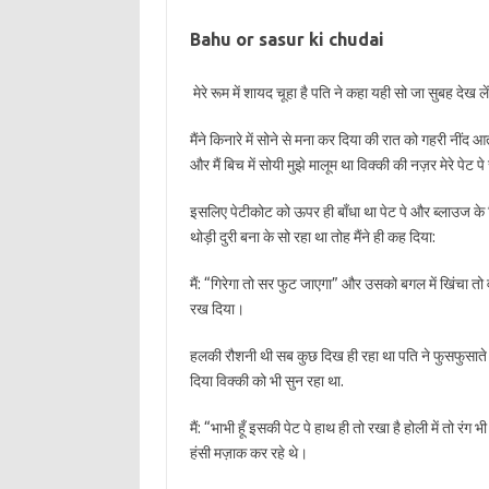
Bahu or sasur ki chudai
मेरे रूम में शायद चूहा है पति ने कहा यही सो जा सुबह देख ले
मैंने किनारे में सोने से मना कर दिया की रात को गहरी नींद
और मैं बिच में सोयी मुझे मालूम था विक्की की नज़र मेरे पेट
इसलिए पेटीकोट को ऊपर ही बाँधा था पेट पे और ब्लाउज के न
थोड़ी दुरी बना के सो रहा था तोह मैंने ही कह दिया:
मैं: “गिरेगा तो सर फुट जाएगा” और उसको बगल में खिंचा तो 
रख दिया।
हलकी रौशनी थी सब कुछ दिख ही रहा था पति ने फुसफुसाते हु
दिया विक्की को भी सुन रहा था.
मैं: “भाभी हूँ इसकी पेट पे हाथ ही तो रखा है होली में तो 
हंसी मज़ाक कर रहे थे।