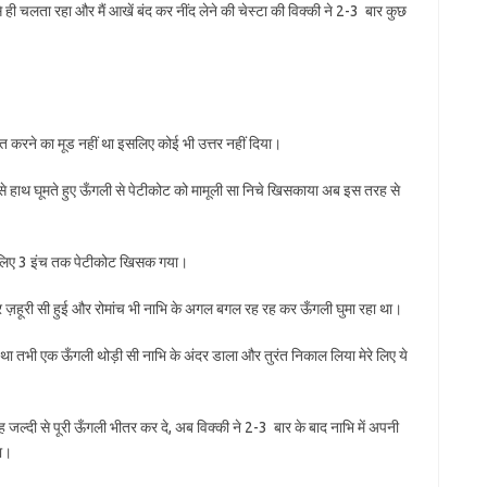
की ऐसे ही चलता रहा और मैं आखें बंद कर नींद लेने की चेस्टा की विक्की ने 2-3 बार कुछ
झे बात करने का मूड नहीं था इसलिए कोई भी उत्तर नहीं दिया।
े से हाथ घूमते हुए ऊँगली से पेटीकोट को मामूली सा निचे खिसकाया अब इस तरह से
 इसलिए 3 इंच तक पेटीकोट खिसक गया।
ूर ज़हूरी सी हुई और रोमांच भी नाभि के अगल बगल रह रह कर ऊँगली घुमा रहा था।
 तभी एक ऊँगली थोड़ी सी नाभि के अंदर डाला और तुरंत निकाल लिया मेरे लिए ये
जल्दी से पूरी ऊँगली भीतर कर दे, अब विक्की ने 2-3 बार के बाद नाभि में अपनी
गा।