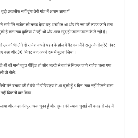
 तुझे तकलीफ नहीं दूंगा तेरी गांड में आराम आया?”
छलने लगी मैंने राजेश की तरफ देखा वह अचंभित था और मेरे रूम की तरफ जाने लगा
 हो चुकी है कल तक कुतिया रो रही थी और आज खुद ही उछल उछल के ले रही है।
 लो उसको भी लेने दो राजेश कपडे पहन के हॉल में बैठ गया मैंने ससुर के सेक्रेटे नंबर
 लिए कहा और 30 मिनट बाद अपने रूम में बुलवा लिया।
ठी थी की मानो बहुत पीड़ित हो और जल्दी से वहां से निकल जाये राजेश चला गया
ली तो बोले:
ी”मैंने बताया की मैं वैसे भी पीरियड्स में आ चुकी हूँ 3 दिन तक नहीं मिलने वाला
ता नहीं कितनी बार किया।
लाया और कहा की पूरा थक चूका हूँ और सुमन की ज्यादा चुदाई की वजह से लंड में