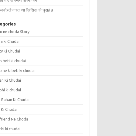
को चोद के बनाया अपनी पत्नी
जबर्दस्ती करता था प्रिंसिस की चुदाई 8
egories
u ne choda Story
i ki Chudai
ty Ki Chudai
 beti ki chudai
 ne ki beti ki chudai
an Ki Chudai
hi ki chudai
i Bahan Ki Chudai
 Ki Chudai
friend Ne Choda
hi ki chudai