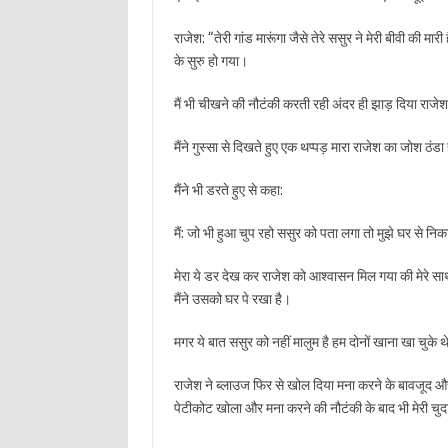
राजेश: “तेरी गांड मारूंगा जैसे तेरे ससुर ने मेरी बीवी की मा
के सुरु हो गया।
मैं भी चीखने की नौटंकी करती रही अंदर ही झाड़ दिया राज
मैंने गुस्सा से दिखते हुए एक थप्पड़ मारा राजेश का जोश ठंडा
मैंने भी डरते हुए से कहा:
मैं: जो भी हुआ चुप रहो ससुर को पता लगा तो मुझे घर से निका
मेरा ये डर देख कर राजेश को आश्वासन मिल गया की मेरे साथ
मैंने उसको घर पे रखा है।
मगर ये बात ससुर को नहीं मालुम है हम दोनों खाना खा चुके 
राजेश ने ब्लाउज फिर से खोल दिया मना करने के बावजूद और 
पेटीकोट खोला और मना करने की नौटंकी के बाद भी मेरी चुद