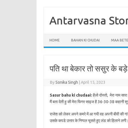
Skip
to
content
Antarvasna Sto
HOME
BAHAN KI CHUDAI
MAA BETE
पति था बेकार तो ससुर के बड़े
By
Sonika Singh
|
April 15, 2023
Sasur bahu ki chudaai:
हैलो दोस्तो, मेरा नाम सारा 
मैं बता देती हु की मेरा फिगर साइज है 36-30-38 कहानी शुर
राजेश को लेकर अपने कमरे में आ गयी वह अपनी बीवी की गां
उसके कपडे उत्तार के निप्पल चूसते हुए लंड को हिलाने लगी