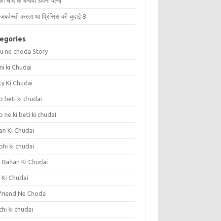
को चोद के बनाया अपनी पत्नी
जबर्दस्ती करता था प्रिंसिस की चुदाई 8
egories
u ne choda Story
i ki Chudai
ty Ki Chudai
 beti ki chudai
 ne ki beti ki chudai
an Ki Chudai
hi ki chudai
i Bahan Ki Chudai
 Ki Chudai
friend Ne Choda
hi ki chudai