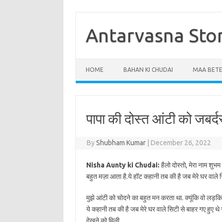
Skip
to
content
Antarvasna Sto
HOME
BAHAN KI CHUDAI
MAA BETE
पापा की दोस्त आंटी को जबर
By
Shubham Kumar
|
December 26, 2022
Nisha Aunty ki Chudai:
हैलो दोस्तो, मेरा नाम शुभम
बहुत मज़ा आता है.ये हॉट कहानी तब की है जब मेरे घर वाले सि
मुझे आंटी को चोदने का बहुत मन करता था. क्यूंकि वो लड़किय
ये कहानी तब की है जब मेरे घर वाले सिटी से बाहर गए हुए थ
देखने को मिली.