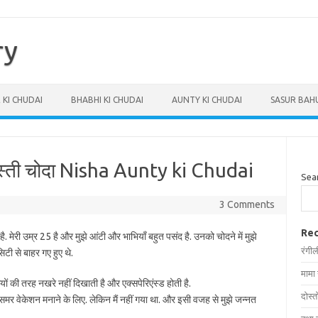
ry
 KI CHUDAI
BHABHI KI CHUDAI
AUNTY KI CHUDAI
SASUR BAHU
्दस्ती चोदा Nisha Aunty ki Chudai
Sea
3 Comments
Rec
 है. मेरी उम्र 25 है और मुझे आंटी और भाभियाँ बहुत पसंद है. उनको चोदने में मुझे
रंगील
टी से बाहर गए हुए थे.
मामा
ों की तरह नखरे नहीं दिखाती है और एक्सपेरिएंस्ड होती है.
दोस्त
े समर वेकेशन मनाने के लिए. लेकिन मैं नहीं गया था. और इसी वजह से मुझे जन्नत