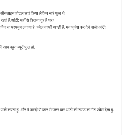
ंने ऑनलाइन होटल सर्च किया लेकिन सारे फुल थे.
 रहते है.आंटी: यहाँ से कितना दूर है घर?
कौन सा परफ्यूम लगाया है. स्मेल काफी अच्छी है. मन फ्रेश कर देने वाली.आंटी:
.में: आप बहुत ब्यूटीफुल हो.
ार पार्क करता हु. और मैं जल्दी से कार से उतर कर आंटी की तरफ का गेट खोल देता हु.