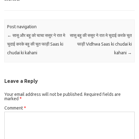
Post navigation
←
सासु और बहू को चाचा ससुर ने रात मे
सासु बहू की ससुर ने रात मे चुदाई करके चुत
चुदाई करके बहू की चुत फाड़ी Saas ki
फाड़ी Vidhwa Saas ki chudai ki
chudai ki kahani
kahani
→
Leave a Reply
Your email address will not be published.
Required fields are
marked
*
Comment
*