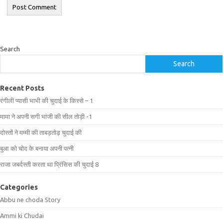
Search
Search
Recent Posts
रंगीली प्यासी भाभी की चुदाई के किस्से – 1
मामा ने अपनी सगी भांजी की सील तोड़ी -1
दोस्तों ने मम्मी की ताबड़तोड़ चुदाई की
बुआ को चोद के बनाया अपनी पत्नी
राजा जबर्दस्ती करता था प्रिंसिस की चुदाई 8
Categories
Abbu ne choda Story
Ammi ki Chudai