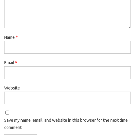
Name
*
Email
*
Website
Save my name, email, and website in this browser for the next time I
comment.