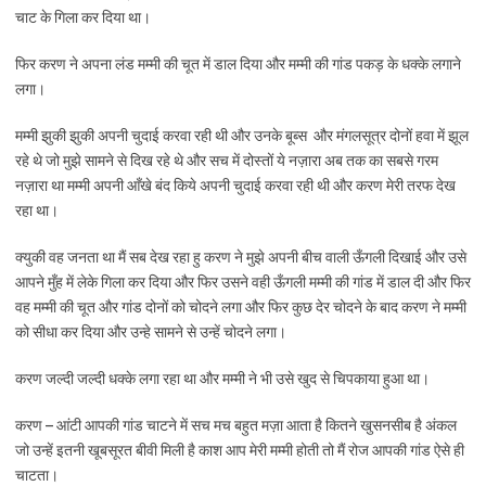
चाट के गिला कर दिया था।
फिर करण ने अपना लंड मम्मी की चूत में डाल दिया और मम्मी की गांड पकड़ के धक्के लगाने
लगा।
मम्मी झुकी झुकी अपनी चुदाई करवा रही थी और उनके बूब्स और मंगलसूत्र दोनों हवा में झूल
रहे थे जो मुझे सामने से दिख रहे थे और सच में दोस्तों ये नज़ारा अब तक का सबसे गरम
नज़ारा था मम्मी अपनी आँखे बंद किये अपनी चुदाई करवा रही थी और करण मेरी तरफ देख
रहा था।
क्युकी वह जनता था मैं सब देख रहा हु करण ने मुझे अपनी बीच वाली ऊँगली दिखाई और उसे
आपने मुँह में लेके गिला कर दिया और फिर उसने वही ऊँगली मम्मी की गांड में डाल दी और फिर
वह मम्मी की चूत और गांड दोनों को चोदने लगा और फिर कुछ देर चोदने के बाद करण ने मम्मी
को सीधा कर दिया और उन्हे सामने से उन्हें चोदने लगा।
करण जल्दी जल्दी धक्के लगा रहा था और मम्मी ने भी उसे खुद से चिपकाया हुआ था।
करण – आंटी आपकी गांड चाटने में सच मच बहुत मज़ा आता है कितने खुसनसीब है अंकल
जो उन्हें इतनी खूबसूरत बीवी मिली है काश आप मेरी मम्मी होती तो मैं रोज आपकी गांड ऐसे ही
चाटता।