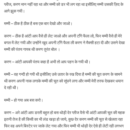
प्लीज, करण मान नहीं रहा था और मम्मी को डर भी लग रहा था इसीलिए मम्मी उसकी ज़िद के
आगे झुक गयी।
मम्मी – ठीक है ठीक है बस एक बार देखो और जाओ।
करण – ठीक है आंटी आप वैसे ही लेट जाओ और अपनी टाँगे फैला लो, फिर मम्मी वैसे ही मेरे
बगल में लेट गयी और उन्होंने खुद अपनी टाँगे फैला ली करण ने मैक्सी हटा दी और उसने देखा
मम्मी की पंतय गायब थी करण तुरंत बोल ।
करण – आंटी आपकी पंतय कहा है अभी तो आप पहन के गयी थी।
मम्मी – वह गन्दी हो गयी थी इसीलिए उसे उतार के रख दिया है मम्मी की चूत करण के सामने
थी करण अपनी नाक लगाके मम्मी की चूत को सूंघने लगा और मम्मी मेरी तरफ देखकर धयान
दे रही थी।
मम्मी – हो गया अब बस करो।
करण – अरे आंटी आप डरती बहुत हो बस थोड़ी देर प्लीज वैसे भी आंटी आपकी चूत की महक
इतनी तेज है की किसी का भी लंड खड़ा हो जाये, कुछ देर करण मम्मी की चूत से खेलता रहा
फिर वह अपने बिस्टेर पर जाके लेट गया और फिर मम्मी भी थोड़ी देर ऐसे ही लेटी रही लगभग