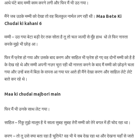
आधे घंटे बाद मम्मी काम करने लगी और फिर मैं भी उठ गया।
मैंने जब उठके मम्मी को देखा तो वह बिलकुल नार्मल लग रही थी।
Maa Bete Ki
Chudai ki kahani 6
मम्मी – उठ गया बेटा बड़ी देर तक सोता है तू तो चल जल्दी से मुँह हाथ धो ले फिर नास्ता
करके मुझे भी छोड़ आ।
फिर मैं फ्रेश हो गया और उसके बाद करण और साहिल भी फ्रेश हो गए वह दोनों मम्मी को है है
के देख रहे थे और मम्मी अपनी नज़र चुरा रही थी नास्ता करने के बाद मैं मम्मी को छोड़ने चला
गया और उन्हें बस में बिठा के वापस आ गया घर आते ही मैंने देखा करण और साहिल लेटे लेटे
बाते कर रहे थे।
Maa ki chudai majbori main
फिर मैं भी उनके साथ लेट गया।
साहिल – रिंकू तुझे मालूम है ये साला सुबह सुबह तेरी मम्मी को तेरे बगल में ही चोद रहा था।
करण – तो तू उसे क्या बता रहा है चूतिये? वह भी ये सब देख रहा था और देखना यहाँ से जाते