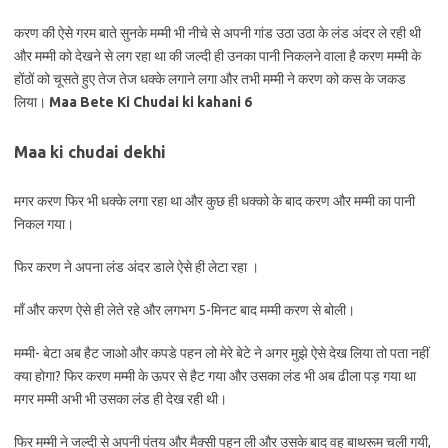
करण की ऐसे गरम बाते सुनके मम्मी भी नीचे से अपनी गांड उठा उठा के लंड अंदर ले रही थी
और मम्मी को देखने से लग रहा था की जल्दी ही उनका पानी निकलने वाला है करण मम्मी के
होंठों को चूसते हुए तेज तेज धक्के लगाने लगा और तभी मम्मी ने करण को कस के जकड
लिया।
Maa Bete Ki Chudai ki kahani 6
Maa ki chudai dekhi
मगर करण फिर भी धक्के लगा रहा था और कुछ ही धक्को के बाद करण और मम्मी का पानी
निकल गया।
फिर करण ने अपना लंड अंदर डाले ऐसे ही लेटा रहा ।
माँ और करण ऐसे ही लेते रहे और लगभग 5-मिनट बाद मम्मी करण से बोली।
मम्मी- बेटा अब हैट जाओ और कपडे पहन लो मेरे बेटे ने अगर मुझे ऐसे देख लिया तो पता नहीं
क्या होगा? फिर करण मम्मी के ऊपर से हैट गया और उसका लंड भी अब ढीला पड़ गया था
मगर मम्मी अभी भी उसका लंड ही देख रही थी।
फिर मम्मी ने जल्दी से अपनी पंतय और मैक्सी पहन ली और उसके बाद वह बाथरूम चली गयी,