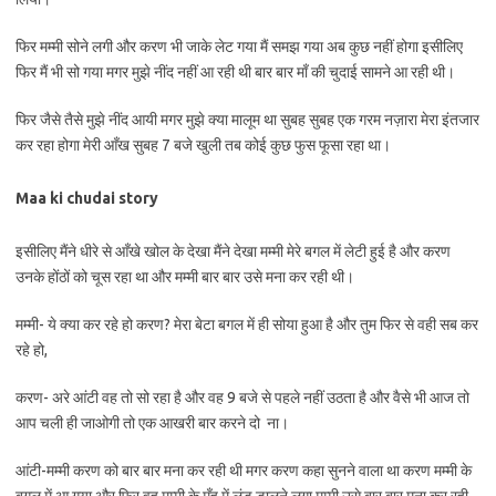
फिर मम्मी सोने लगी और करण भी जाके लेट गया मैं समझ गया अब कुछ नहीं होगा इसीलिए
फिर मैं भी सो गया मगर मुझे नींद नहीं आ रही थी बार बार माँ की चुदाई सामने आ रही थी।
फिर जैसे तैसे मुझे नींद आयी मगर मुझे क्या मालूम था सुबह सुबह एक गरम नज़ारा मेरा इंतजार
कर रहा होगा मेरी आँख सुबह 7 बजे खुली तब कोई कुछ फुस फूसा रहा था।
Maa ki chudai story
इसीलिए मैंने धीरे से आँखे खोल के देखा मैंने देखा मम्मी मेरे बगल में लेटी हुई है और करण
उनके होंठों को चूस रहा था और मम्मी बार बार उसे मना कर रही थी।
मम्मी- ये क्या कर रहे हो करण? मेरा बेटा बगल में ही सोया हुआ है और तुम फिर से वही सब कर
रहे हो,
करण- अरे आंटी वह तो सो रहा है और वह 9 बजे से पहले नहीं उठता है और वैसे भी आज तो
आप चली ही जाओगी तो एक आखरी बार करने दो ना।
आंटी-मम्मी करण को बार बार मना कर रही थी मगर करण कहा सुनने वाला था करण मम्मी के