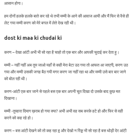
आसान होगा।
हम दोनों हलके हलके बाते कर रहे थे तभी मम्मी के आने की आवाज आयी और मैं फिर से वैसे ही
लेट गया मम्मी करण को मेरे बगल में लेते देख रही थी।
dost ki maa ki chudai ki
करण – देखा आंटी अभी भी सो रहा है चाहो तो एक बार और आपकी चुदाई कर देता हु।
मम्मी – नहीं नहीं अब तुम जाओ यहाँ से कही मेरा बेटा उठ गया तो आफत आ जाएगी, करण उठ
गया और मम्मी उसकी जगह बैठ गयी मगर करण जा नहीं रहा था और मम्मी उसे बार बार जाने
को बोल रही थी।
करण-आंटी एक बार जाने से पहले बस एक बार अपनी चूत दिखा दो उसके बाद कुछ मत
दिखाना।
मम्मी -तुम्हारा दिमाग ख़राब हो गया क्या? अभी अभी वह सब करके हटे हो और फिर से वही
करने को कह रहे हो।
करण – बस आंटी देखने को तो कह रहा हु और देखो न रिंकू भी सो रहा है बस थोड़ी देर आंटी