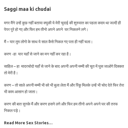
Saggi maa ki chudai
मगर मैंने उन्हें कुछ नहीं बताया क्युकी ये मेरी चुदाई की शुरुवात का पहला कदम था जल्दी ही
पेपर पुरे हो गए और फिर हम तीनो अपने अपने घर निकलने लगे।
मैं – यार तुम लोगो के साथ ये साल कैसे निकल गए पता ही नहीं चला।
करण -हा यार यहाँ से जाने का मन नहीं कर रहा है।
साहिल – हा मादरचोदो यहाँ से जाने के बाद अपनी अपनी मम्मी की चूत में घुस जाओगे दिक्कत
तो मेरी है।
करण – तो साले अपनी मम्मी भी को भी बुला लेता मैं और रिंकू मिलके उन्हें भी चोद देते फिर तेरा
भी काम आसान हो जाता।
करण की बात सुनके मैं और करण हसने लगे और फिर हम तीनो अपने अपने घर की तरफ
निकल पड़े।
Read More Sex Stories…