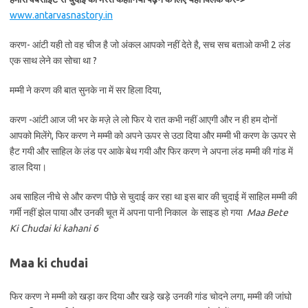
www.antarvasnastory.in
करण- आंटी यही तो वह चीज है जो अंकल आपको नहीं देते है, सच सच बताओ कभी 2 लंड
एक साथ लेने का सोचा था ?
मम्मी ने करण की बात सुनके ना में सर हिला दिया,
करण -आंटी आज जी भर के मज़े ले लो फिर ये रात कभी नहीं आएगी और न ही हम दोनों
आपको मिलेंगे, फिर करण ने मम्मी को अपने ऊपर से उठा दिया और मम्मी भी करण के ऊपर से
हैट गयी और साहिल के लंड पर आके बेथ गयी और फिर करण ने अपना लंड मम्मी की गांड में
डाल दिया।
अब साहिल नीचे से और करण पीछे से चुदाई कर रहा था इस बार की चुदाई में साहिल मम्मी की
गर्मी नहीं झेल पाया और उनकी चूत में अपना पानी निकाल के साइड हो गया
Maa Bete
Ki Chudai ki kahani 6
Maa ki chudai
फिर करण ने मम्मी को खड़ा कर दिया और खड़े खड़े उनकी गांड चोदने लगा, मम्मी की जांघो