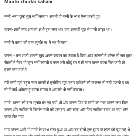
Maa ki chudai kahani
मम्मी -क्या तुम्हे बुरा नहीं लगता? अपनी ही मम्मी के साथ ऐसा करते हुए,
करण-आंटी क्या आपको अभी बुरा लगा था? जब आपकी चूत ने पानी छोड़ा था।
मम्मी ने करण की बात सुनके ना में सर हिलाया।
करण – बस आंटी आपने खुद अपने सवाल का जवाब दे दिया आप जानती है औरत ही सब कुछ
सेहती है फिर भी कुछ नहीं कहती है मगर उसे कोई घर में ही प्यार करने वाला मिल जाये तो
इसमें क्या हर्ज है,
मेरी मम्मी मुझे बहुत प्यार करती है इसीलिए मुझे बहार झाँकने की जरुरत ही नहीं पड़ती है वह
तो मैं यहाँ अकेला हु वरना शायद मैं आपको भी नहीं देखता।
मम्मी -करण की बात सुनके दंग रह गयी थी और करण फिर से मम्मी को गरम करने लगा फिर
करण और साहिल ने मिलके मम्मी को एक बार और चोदा और फिर साहिल बहार आ गया और
जाके लेट गया,
मगर करण अभी भी मम्मी के साथ लेटा हुआ था और वह दोनों एक दूसरे के होंठों को चूस रहे थे