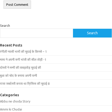
Search
Search
Recent Posts
रंगीली प्यासी भाभी की चुदाई के किस्से – 1
मामा ने अपनी सगी भांजी की सील तोड़ी -1
दोस्तों ने मम्मी की ताबड़तोड़ चुदाई की
बुआ को चोद के बनाया अपनी पत्नी
राजा जबर्दस्ती करता था प्रिंसिस की चुदाई 8
Categories
Abbu ne choda Story
Ammi ki Chudai