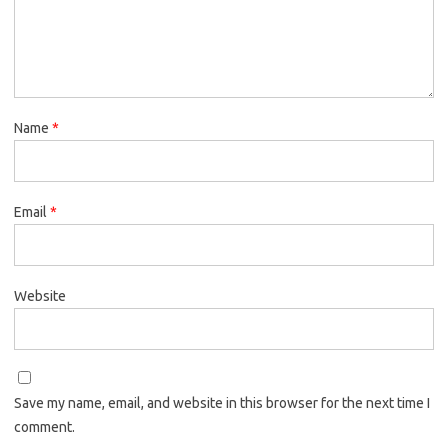
Name
*
Email
*
Website
Save my name, email, and website in this browser for the next time I
comment.