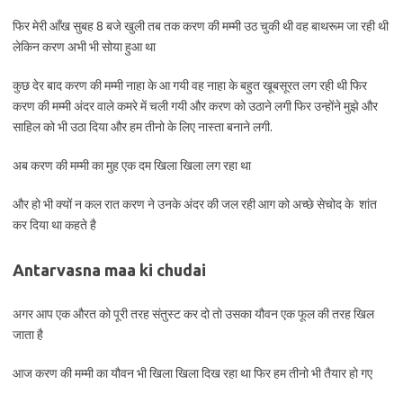
फिर मेरी आँख सुबह 8 बजे खुली तब तक करण की मम्मी उठ चुकी थी वह बाथरूम जा रही थी
लेकिन करण अभी भी सोया हुआ था
कुछ देर बाद करण की मम्मी नाहा के आ गयी वह नाहा के बहुत खूबसूरत लग रही थी फिर
करण की मम्मी अंदर वाले कमरे में चली गयी और करण को उठाने लगी फिर उन्होंने मुझे और
साहिल को भी उठा दिया और हम तीनो के लिए नास्ता बनाने लगी.
अब करण की मम्मी का मुह एक दम खिला खिला लग रहा था
और हो भी क्यों न कल रात करण ने उनके अंदर की जल रही आग को अच्छे सेचोद के शांत
कर दिया था कहते है
Antarvasna maa ki chudai
अगर आप एक औरत को पूरी तरह संतुस्ट कर दो तो उसका यौवन एक फूल की तरह खिल
जाता है
आज करण की मम्मी का यौवन भी खिला खिला दिख रहा था फिर हम तीनो भी तैयार हो गए