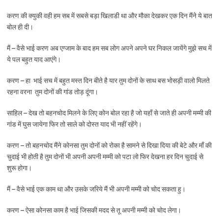
करण की क्युकी वही हम सब में सबसे बड़ा खिलाडी था और मौका देखकर एक दिन मैंने ये बात
बोल ही दी।
मैं – वैसे भाई करण अब एग्जाम के बाद हम सब लोग अपने अपने घर निकल जायेंगे मुझे सच में
ये पल बहुत याद आएंगे।
करण – हा भाई सच में बहुत मस्त दिन बीते है यार तुम दोनों के साथ बस भोसड़ी वालो मिलते
रहना वरना तुम दोनों की गांड तोड़ दूंगा।
साहिल – देख तो बहनचोद मिलने के लिए कोन बोल रहा है जो यहाँ से जाते ही अपनी मम्मी की
गांड में घुस जायेगा फिर तो साले को दोस्त याद भी नहीं रहेंगे।
करण – तो बहनचोद मैंने कोनसा तुम दोनों को रोका है सामने से दिखा दिया की बेटे और माँ की
चुदाई भी होती है तुम दोनों भी अपनी अपनी मम्मी को पटा लो फिर देखना हर दिन चुदाई से
शुरू होगा।
मैं – वैसे भाई एक काम था और उसके जरिये मैं भी अपनी मम्मी को चोद सकता हु।
करण – ऐसा कोनसा काम है भाई जिसकी मदद से तू अपनी मम्मी को चोद लेगा।