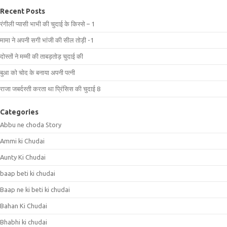
Recent Posts
रंगीली प्यासी भाभी की चुदाई के किस्से – 1
मामा ने अपनी सगी भांजी की सील तोड़ी -1
दोस्तों ने मम्मी की ताबड़तोड़ चुदाई की
बुआ को चोद के बनाया अपनी पत्नी
राजा जबर्दस्ती करता था प्रिंसिस की चुदाई 8
Categories
Abbu ne choda Story
Ammi ki Chudai
Aunty Ki Chudai
baap beti ki chudai
Baap ne ki beti ki chudai
Bahan Ki Chudai
Bhabhi ki chudai