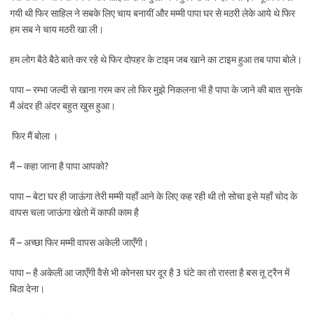
गयी थी फिर साहिल ने सबके लिए चाय बनायीं और मम्मी पापा घर से मठरी लेके आये थे फिर
हम सब ने चाय मठरी खा ली।
हम लोग बैठे बैठे बाते कर रहे थे फिर दोपहर के टाइम जब खाने का टाइम हुआ तब पापा बोले।
पापा – रम्भा जल्दी से खाना गरम कर लो फिर मुझे निकलना भी है पापा के जाने की बात सुनके
मैं अंदर ही अंदर बहुत खुस हुआ।
फिर मैं बोला ।
मैं – कहा जाना है पापा आपको?
पापा – बेटा घर ही जाऊंगा तेरी मम्मी यहाँ आने के लिए कह रही थी तो सोचा इसे यहाँ चोद के
वापस चला जाऊंगा खेतो में काफी काम है
मैं – अच्छा फिर मम्मी वापस अकेली जाएँगी।
पापा – है अकेली आ जाएँगी वैसे भी कोनसा घर दूर है 3 घंटे का तो रास्ता है बस तू ट्रैन में
बिठा देना।