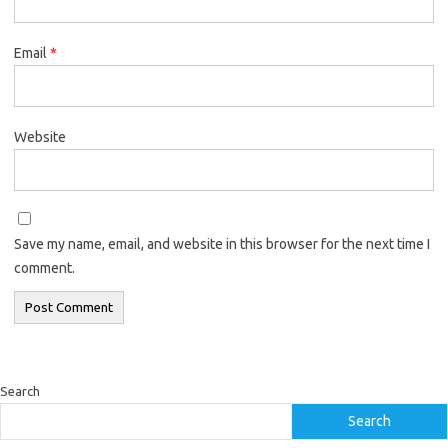
Email
*
Website
Save my name, email, and website in this browser for the next time I
comment.
Search
Search