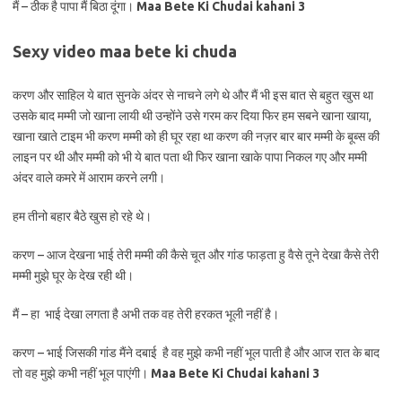
मैं – ठीक है पापा मैं बिठा दूंगा।
Maa Bete Ki Chudai kahani 3
Sexy video maa bete ki chuda
करण और साहिल ये बात सुनके अंदर से नाचने लगे थे और मैं भी इस बात से बहुत खुस था
उसके बाद मम्मी जो खाना लायी थी उन्होंने उसे गरम कर दिया फिर हम सबने खाना खाया,
खाना खाते टाइम भी करण मम्मी को ही घूर रहा था करण की नज़र बार बार मम्मी के बूब्स की
लाइन पर थी और मम्मी को भी ये बात पता थी फिर खाना खाके पापा निकल गए और मम्मी
अंदर वाले कमरे में आराम करने लगी।
हम तीनो बहार बैठे खुस हो रहे थे।
करण – आज देखना भाई तेरी मम्मी की कैसे चूत और गांड फाड़ता हु वैसे तूने देखा कैसे तेरी
मम्मी मुझे घूर के देख रही थी।
मैं – हा भाई देखा लगता है अभी तक वह तेरी हरकत भूली नहीं है।
करण – भाई जिसकी गांड मैंने दबाई है वह मुझे कभी नहीं भूल पाती है और आज रात के बाद
तो वह मुझे कभी नहीं भूल पाएंगी।
Maa Bete Ki Chudai kahani 3