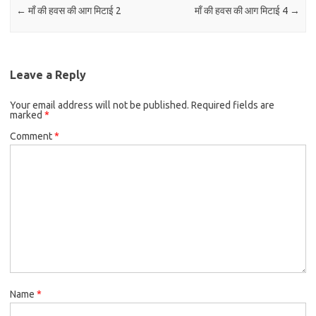
←
माँ की हवस की आग मिटाई 2
माँ की हवस की आग मिटाई 4
→
Leave a Reply
Your email address will not be published.
Required fields are
marked
*
Comment
*
Name
*