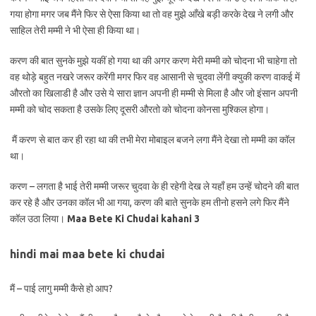
गया होगा मगर जब मैंने फिर से ऐसा किया था तो वह मुझे आँखे बड़ी करके देख ने लगी और
साहिल तेरी मम्मी ने भी ऐसा ही किया था।
करण की बात सुनके मुझे यकीं हो गया था की अगर करण मेरी मम्मी को चोदना भी चाहेगा तो
वह थोड़े बहुत नखरे जरूर करेंगी मगर फिर वह आसानी से चुदवा लेंगी क्युकी करण वाकई में
औरतो का खिलाडी है और उसे ये सारा ज्ञान अपनी ही मम्मी से मिला है और जो इंसान अपनी
मम्मी को चोद सकता है उसके लिए दूसरी औरतो को चोदना कोनसा मुश्किल होगा।
मैं करण से बात कर ही रहा था की तभी मेरा मोबाइल बजने लगा मैंने देखा तो मम्मी का कॉल
था।
करण – लगता है भाई तेरी मम्मी जरूर चुदवा के ही रहेगी देख ले यहाँ हम उन्हें चोदने की बात
कर रहे है और उनका कॉल भी आ गया, करण की बाते सुनके हम तीनो हसने लगे फिर मैंने
कॉल उठा लिया।
Maa Bete Ki Chudai kahani 3
hindi mai maa bete ki chudai
मैं – पाई लागु मम्मी कैसे हो आप?