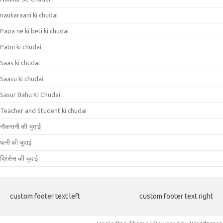
naukaraani ki chudai
Papa ne ki beti ki chudai
Patni ki chudai
Saas ki chudai
Saasu ki chudai
Sasur Bahu Ki Chudai
Teacher and Student ki chudai
नौकरानी की चुदाई
पत्नी की चुदाई
प्रिंसेस की चुदाई
custom footer text left
custom footer text right