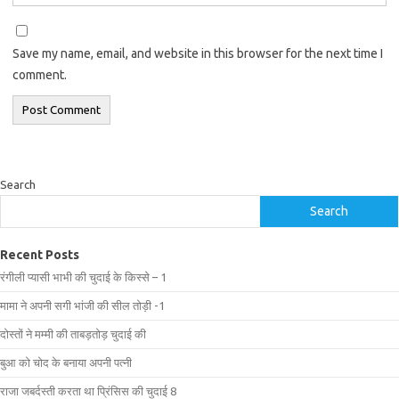
Save my name, email, and website in this browser for the next time I
comment.
Search
Search
Recent Posts
रंगीली प्यासी भाभी की चुदाई के किस्से – 1
मामा ने अपनी सगी भांजी की सील तोड़ी -1
दोस्तों ने मम्मी की ताबड़तोड़ चुदाई की
बुआ को चोद के बनाया अपनी पत्नी
राजा जबर्दस्ती करता था प्रिंसिस की चुदाई 8