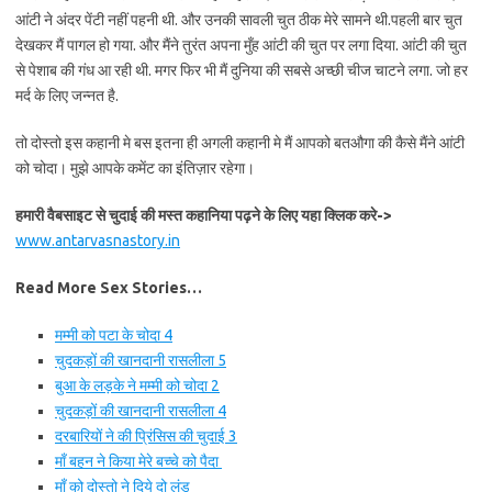
आंटी ने अंदर पेंटी नहीं पहनी थी. और उनकी सावली चुत ठीक मेरे सामने थी.पहली बार चुत
देखकर मैं पागल हो गया. और मैंने तुरंत अपना मुँह आंटी की चुत पर लगा दिया. आंटी की चुत
से पेशाब की गंध आ रही थी. मगर फिर भी मैं दुनिया की सबसे अच्छी चीज चाटने लगा. जो हर
मर्द के लिए जन्नत है.
तो दोस्तो इस कहानी मे बस इतना ही अगली कहानी मे मैं आपको बतऔगा की कैसे मैंने आंटी
को चोदा। मुझे आपके कमेंट का इंतिज़ार रहेगा।
हमारी वैबसाइट से चुदाई की मस्त कहानिया पढ़ने के लिए यहा क्लिक करे->
www.antarvasnastory.in
Read More Sex Stories…
मम्मी को पटा के चोदा 4
चुदकड़ों की खानदानी रासलीला 5
बुआ के लड़के ने मम्मी को चोदा 2
चुदकड़ों की खानदानी रासलीला 4
दरबारियों ने की प्रिंसिस की चुदाई 3
माँ बहन ने किया मेरे बच्चे को पैदा
माँ को दोस्तो ने दिये दो लंड