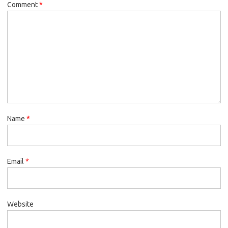
Comment
*
Name
*
Email
*
Website