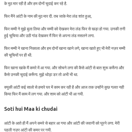
के मुठ मार रही है और हम दोनों चुदाई कर रहे है.
फिर मैंने आंटी के नाम की मुठ मार दी. तब जाके मेरा लंड शांत हुआ,
फिर मम्मी ने मुझे बुला लिया और मम्मी को देखकर मेरा लंड फिर से खड़ा हो गया. उनकी तनी
हुई चूचिया और उठी गांड देखकर मैं फिर से अपना लंड मसलने लगा.
फिर मम्मी ने खाना निकाला और हम दोनों खाना खाने लगे, खाना खाते हुए भी मेरी नज़र मम्मी
की चूचियों पर ही थी.
फिर खाना खाके मैं कमरे में आ गया. और सोचने लगा की कैसे आंटी से बात शुरू करूँगा और
कैसे उनकी चुदाई करूँगा. मुझे थोड़ा डर तो अभी भी था.
क्युकी आंटी कई सालो से हमारे घर में काम कर रही है और आज तक उन्होंने कुछ गलत नही
किया फिर मैं काम में लग गया. और शाम को आंटी भी आ गयी.
Soti hui Maa ki chudai
आंटी के आते ही मैं अपने कमरे से बहार आ गया और आंटी की जवानी को घूरने लगा. मेरी
पहली नज़र आंटी की कमर पर गयी.