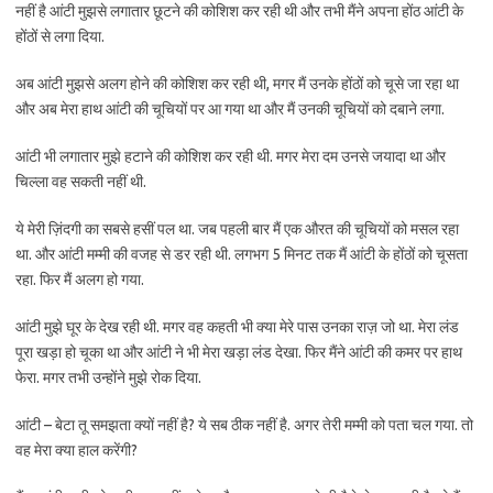
नहीं है आंटी मुझसे लगातार छूटने की कोशिश कर रही थी और तभी मैंने अपना होंठ आंटी के
होंठों से लगा दिया.
अब आंटी मुझसे अलग होने की कोशिश कर रही थी, मगर मैं उनके होंठों को चूसे जा रहा था
और अब मेरा हाथ आंटी की चूचियों पर आ गया था और मैं उनकी चूचियों को दबाने लगा.
आंटी भी लगातार मुझे हटाने की कोशिश कर रही थी. मगर मेरा दम उनसे जयादा था और
चिल्ला वह सकती नहीं थी.
ये मेरी ज़िंदगी का सबसे हसीं पल था. जब पहली बार मैं एक औरत की चूचियों को मसल रहा
था. और आंटी मम्मी की वजह से डर रही थी. लगभग 5 मिनट तक मैं आंटी के होंठों को चूसता
रहा. फिर मैं अलग हो गया.
आंटी मुझे घूर के देख रही थी. मगर वह कहती भी क्या मेरे पास उनका राज़ जो था. मेरा लंड
पूरा खड़ा हो चूका था और आंटी ने भी मेरा खड़ा लंड देखा. फिर मैंने आंटी की कमर पर हाथ
फेरा. मगर तभी उन्होंने मुझे रोक दिया.
आंटी – बेटा तू समझता क्यों नहीं है? ये सब ठीक नहीं है. अगर तेरी मम्मी को पता चल गया. तो
वह मेरा क्या हाल करेंगी?