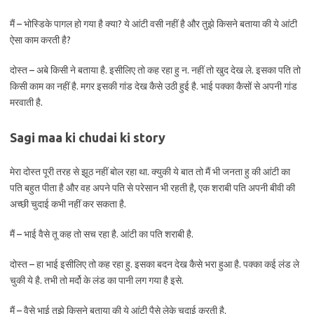
मैं – भोस्डिके पागल हो गया है क्या? ये आंटी वसी नहीं है और तुझे किसने बताया की ये आंटी
ऐसा काम करती है?
दोस्त – अबे किसी ने बताया है. इसीलिए तो कह रहा हु न. नहीं तो खुद देख ले. इसका पति तो
किसी काम का नहीं है. मगर इसकी गांड देख कैसे उठी हुई है. भाई पक्का कैसों से अपनी गांड
मरवाती है.
Sagi maa ki chudai ki story
मेरा दोस्त पूरी तरह से झूठ नहीं बोल रहा था. क्युकी ये बात तो मैं भी जनता हु की आंटी का
पति बहुत पीता है और वह अपने पति से परेसान भी रहती है, एक शराबी पति अपनी बीवी की
अच्छी चुदाई कभी नहीं कर सकता है.
मैं – भाई वैसे तू कह तो सच रहा है. आंटी का पति शराबी है.
दोस्त – हा भाई इसीलिए तो कह रहा हु. इसका बदन देख कैसे भरा हुआ है. पक्का कई लंड ले
चुकी ये है. तभी तो मर्दो के लंड का पानी लग गया है इसे.
मैं – वैसे भाई तुझे किसने बताया की ये आंटी पैसे लेके चुदाई करती है.