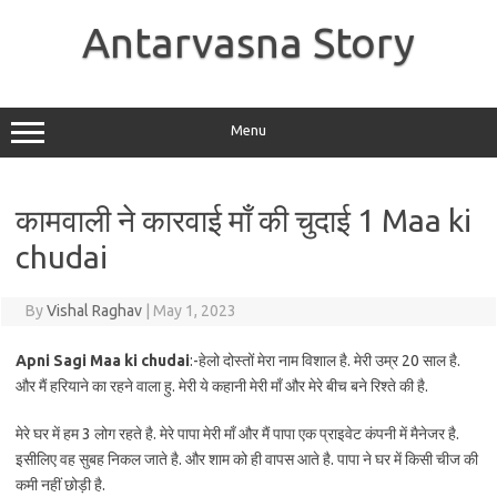
Skip
to
Antarvasna Story
content
Menu
कामवाली ने कारवाई माँ की चुदाई 1 Maa ki
chudai
By
Vishal Raghav
|
May 1, 2023
Apni Sagi Maa ki chudai
:-हेलो दोस्तों मेरा नाम विशाल है. मेरी उम्र 20 साल है.
और मैं हरियाने का रहने वाला हु. मेरी ये कहानी मेरी माँ और मेरे बीच बने रिश्ते की है.
मेरे घर में हम 3 लोग रहते है. मेरे पापा मेरी माँ और मैं पापा एक प्राइवेट कंपनी में मैनेजर है.
इसीलिए वह सुबह निकल जाते है. और शाम को ही वापस आते है. पापा ने घर में किसी चीज की
कमी नहीं छोड़ी है.