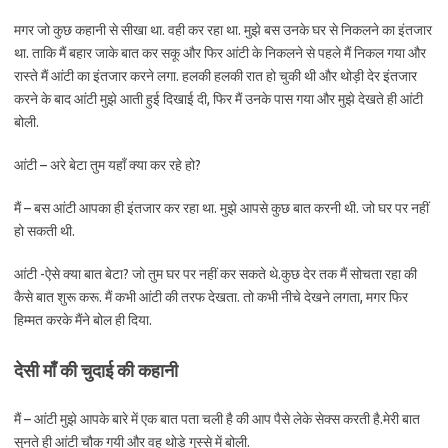
मगर जो कुछ कहानी से सीखा था. वही कर रहा था. मुझे बस उनके घर से निकलने का इंतजार
था. ताकि मैं बहार जाके बात कर सकू और फिर आंटी के निकलने से पहले मैं निकल गया और
रास्ते मैं आंटी का इंतजार करने लगा. हलकी हलकी रात हो चुकी थी और थोड़ी देर इंतजार
करने के बाद आंटी मुझे आती हुई दिखाई दी, फिर मैं उनके पास गया और मुझे देखते ही आंटी
बोली.
आंटी – अरे बेटा तुम यहाँ क्या कर रहे हो?
मैं – बस आंटी आपका ही इंतजार कर रहा था. मुझे आपसे कुछ बात करनी थी. जो घर पर नहीं
हो सकती थी.
आंटी -ऐसे क्या बात बेटा? जो तुम घर पर नहीं कर सकते थे.कुछ देर तक मैं सोचता रहा की
कैसे बात शुरू करू. मैं कभी आंटी की तरफ देखता. तो कभी नीचे देखने लगता, मगर फिर
हिम्मत करके मैंने बोल ही दिया.
देसी माँ की चुदाई की कहानी
मैं – आंटी मुझे आपके बारे में एक बात पता चली है की आप पैसे लेके सेक्स करती है.मेरी बात
सुनते ही आंटी चौक गयी और वह थोड़े गुस्से में बोली.