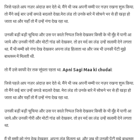
जिसे पहले आप नज़र अंदाज़ कर देते थे. मैंने भी जब अपनी मम्मी पर नज़र रखना शुरू किया.
तो मैंने कई बार उन्हें कपडे बदलते देखा.मेरा लंड तो उनके बारे में सोचने भर से ही खड़ा हो
जाता था और यहाँ तो मैं उन्हें नंगा देख रहा था.
उनकी बड़ी बड़ी चूचिया और उस पर काले निप्पल जिसे देखकर किसी के भी मुँह में पानी आ
जाये और उनकी गोरी और मोटी गांड को देखकर. तो हर मर्द का लंड उन्हें सलामी देने लगता
था. मैं भी मम्मी को नंगा देख देखकर अपना लंड हिलाता था और जब भी उनकी पेंटी मुझे
बाथरूम में मिलती थी.
तो मैं उसे काफी देर तक सूंघता रहता था.
Apni Sagi Maa ki chudai
:
जिसे पहले आप नज़र अंदाज़ कर देते थे. मैंने भी जब अपनी मम्मी पर नज़र रखना शुरू किया.
तो मैंने कई बार उन्हें कपडे बदलते देखा. मेरा लंड तो उनके बारे में सोचने भर से ही खड़ा हो
जाता था और यहाँ तो मैं उन्हें नंगा देख रहा था.
उनकी बड़ी बड़ी चूचिया और उस पर काले निप्पल जिसे देखकर किसी के भी मुँह में पानी आ
जाये.और उनकी गोरी और मोटी गांड को देखकर. तो हर मर्द का लंड उन्हें सलामी देने लगता
था.
मैं भी मम्मी को नंगा देख देखकर. अपना लंड हिलता था. और जब भी उनकी पेंटी मुझे बाथरूम