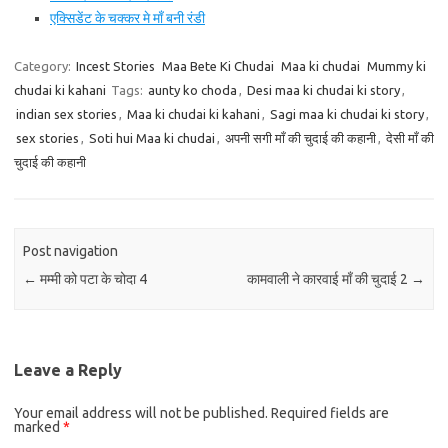
एक्सिडेंट के चक्कर मे माँ बनी रंडी
Category:
Incest Stories
Maa Bete Ki Chudai
Maa ki chudai
Mummy ki
chudai ki kahani
Tags:
aunty ko choda
,
Desi maa ki chudai ki story
,
indian sex stories
,
Maa ki chudai ki kahani
,
Sagi maa ki chudai ki story
,
sex stories
,
Soti hui Maa ki chudai
,
अपनी सगी माँ की चुदाई की कहानी
,
देसी माँ की
चुदाई की कहानी
Post navigation
←
मम्मी को पटा के चोदा 4
कामवाली ने कारवाई माँ की चुदाई 2
→
Leave a Reply
Your email address will not be published.
Required fields are
marked
*