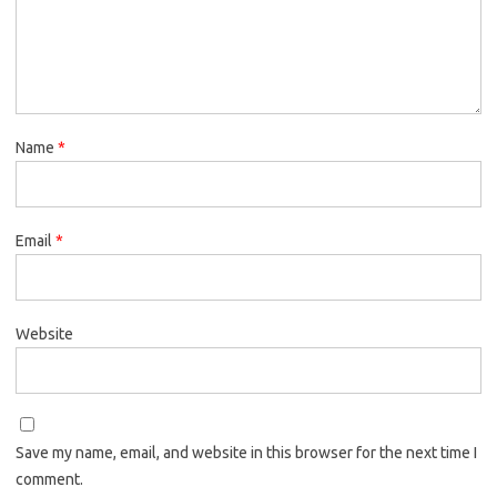
Name
*
Email
*
Website
Save my name, email, and website in this browser for the next time I
comment.