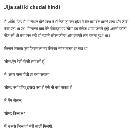
Jija sali ki chudai hindi
मैं: ओके, फिर मैं भी तैयार होने लगा मैं भी रेडी हो कर हॉल मैं बैठ कर वेट करने लगा और टीवी
देख रहा था 20 मिनट्स बाद मेरे मोबाइल पर शोभा का मैसेज आया उसने मुझे अपनी फोटो
सेंड की थी क्या लग रही थी उसने ब्लैक जीन्स और सेक्सी टॉप पहना हुआ था।
जिसमैं उसका पूरा जिस्म का हर हिस्सा साफ़ नज़र आ रहा था।
शोभा:ऍम रेडी कैसी लग रही हूँ।
मैं: अगर पास होती तो बता सकता।
शोभा: क्यों जीजू इरादा क्या है ऐसे भी बता सकते है
मैं: ऍम जेलस,
शोभा: किस से?
मैं: उससे जिस को मेरी साली मिलगी.