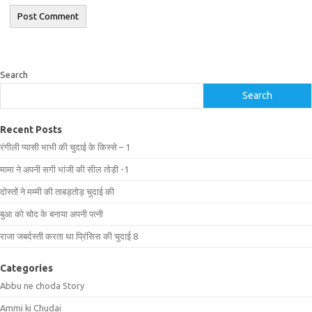
Search
Search
Recent Posts
रंगीली प्यासी भाभी की चुदाई के किस्से – 1
मामा ने अपनी सगी भांजी की सील तोड़ी -1
दोस्तों ने मम्मी की ताबड़तोड़ चुदाई की
बुआ को चोद के बनाया अपनी पत्नी
राजा जबर्दस्ती करता था प्रिंसिस की चुदाई 8
Categories
Abbu ne choda Story
Ammi ki Chudai