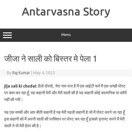
Skip
to
Antarvasna Story
content
Menu
जीजा ने साली को बिस्तर मे पेला 1
By
Raj Kumar
|
May 4, 2023
jija sali ki chudai:
हैलो दोस्तो, मेरा नाम राज है मैं एक आईटी फर्म मैं एक अच्छी पोस्ट
पर काम कर रहा हूँ, यह कहानी मेरी और मेरी साली की है यह कहानी कोई काल्पनिक या कॉपी
नहीं की गयी।
यह एक सच्ची और आप बीती कहानी है यह मेरी पहली कहानी है जो मैं पोस्ट करने जा रहा हूँ
इस कहानी को मैं अपनी साली की परमिशन पर पोस्ट कर रहा हूँ इसको ड्राफ्ट करने मैं मेरी
साली ने भी मेरी हेल्प की है।