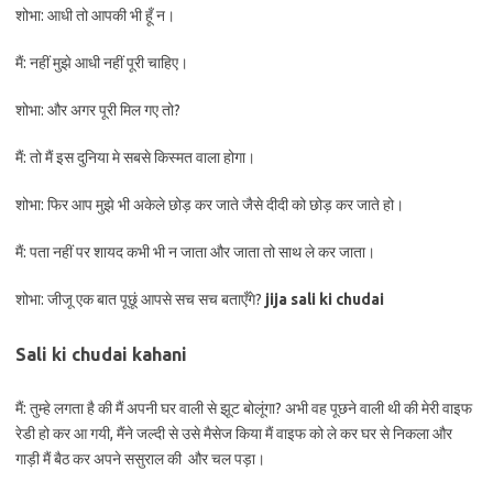
शोभा: आधी तो आपकी भी हूँ न।
मैं: नहीं मुझे आधी नहीं पूरी चाहिए।
शोभा: और अगर पूरी मिल गए तो?
मैं: तो मैं इस दुनिया मे सबसे किस्मत वाला होगा।
शोभा: फिर आप मुझे भी अकेले छोड़ कर जाते जैसे दीदी को छोड़ कर जाते हो।
मैं: पता नहीं पर शायद कभी भी न जाता और जाता तो साथ ले कर जाता।
शोभा: जीजू एक बात पूछूं आपसे सच सच बताएँगे?
jija sali ki chudai
Sali ki chudai kahani
मैं: तुम्हे लगता है की मैं अपनी घर वाली से झूट बोलूंगा? अभी वह पूछने वाली थी की मेरी वाइफ
रेडी हो कर आ गयी, मैंने जल्दी से उसे मैसेज किया मैं वाइफ को ले कर घर से निकला और
गाड़ी मैं बैठ कर अपने ससुराल की और चल पड़ा।