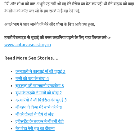
मेरी और शोभा की बात अधूरी रह गयी थी वह मेरे मैसेज का वेट कर रही थी मैंने वाइफ को कहा
के शोभा को कॉल कर लो के हम रास्ते मे है वह रेडी रहे,
अगले भाग मे आप जानेंगे की मेरे और शोभा के बिच आगे क्या हुआ,
हमारी वैबसाइट से चुदाई की मस्त कहानिया पढ़ने के लिए यहा क्लिक करे->
www.antarvasnastory.in
Read More Sex Stories….
कामवाली ने कारवाई माँ की चुदाई 2
मम्मी को पटा के चोदा 4
चुदकड़ों की खानदानी रासलीला 5
बुआ के लड़के ने मम्मी को चोदा 2
दरबारियों ने की प्रिंसिस की चुदाई 3
माँ बहन ने किया मेरे बच्चे को पैदा
माँ को दोस्तो ने दिये दो लंड
एक्सिडेंट के चक्कर मे माँ बनी रंडी
मेरा बेटा मेरी चुत का दीवाना