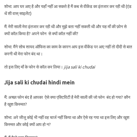
शोभा: आप घर आए है और यहाँ नहीं आ सकते है मैं कब से वीकेंड का इंतजार कर रही थी (एंड
थें शी वास् साइलेंट)
मैं: मेरी साली मेरा इंतजार कर रही थी और मुझे बता नहीं सकती थी और यह माँ की फ़ोन से
क्यों कॉल किया है? अपने फोन से क्यों कॉल नहीं की?
शोभा: मैंने सोच शायद ऑफिस का काम के कारन आप इस वीकेंड पर आए नहीं तो दीदी से बात
करनी थी मेरा फोन बंद था।
तो इस लिए माँ के फोन से कॉल कर लिया।
jija sali ki chudai
Jija sali ki chudai hindi mein
मैं: अच्छा फोन बंद है आपका ऐसे क्या एक्टिविटी है मेरी साली की जो फोन बंद हो गया? कौन
है खुश किस्मत?
शोभा: अरे जीजू कोई भी नहीं वह चार्ज नहीं किया था और ऐसे रह गया था इस लिए और खुश
किस्मत और कोई क्यों आप हो न?