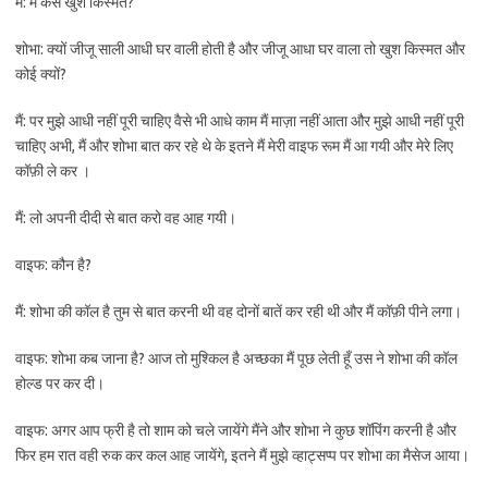
मैं: मैं कैसे खुश किस्मत?
शोभा: क्यों जीजू साली आधी घर वाली होती है और जीजू आधा घर वाला तो खुश किस्मत और
कोई क्यों?
मैं: पर मुझे आधी नहीं पूरी चाहिए वैसे भी आधे काम मैं माज़ा नहीं आता और मुझे आधी नहीं पूरी
चाहिए अभी, मैं और शोभा बात कर रहे थे के इतने मैं मेरी वाइफ रूम मैं आ गयी और मेरे लिए
कॉफ़ी ले कर ।
मैं: लो अपनी दीदी से बात करो वह आह गयी।
वाइफ: कौन है?
मैं: शोभा की कॉल है तुम से बात करनी थी वह दोनों बातें कर रही थी और मैं कॉफ़ी पीने लगा।
वाइफ: शोभा कब जाना है? आज तो मुश्किल है अच्छका मैं पूछ लेती हूँ उस ने शोभा की कॉल
होल्ड पर कर दी।
वाइफ: अगर आप फ्री है तो शाम को चले जायेंगे मैंने और शोभा ने कुछ शॉपिंग करनी है और
फिर हम रात वही रुक कर कल आह जायेंगे, इतने मैं मुझे व्हाट्सप्प पर शोभा का मैसेज आया।