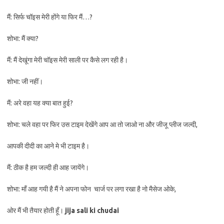
मैं: सिर्फ चॉइस मेरी होंगे या फिर मैं…?
शोभा: मैं क्या?
मैं: मैं देखूंगा मेरी चॉइस मेरी साली पर कैसे लग रही है।
शोभा: जी नहीं।
मैं: अरे वहा यह क्या बात हुई?
शोभा: चले वहा पर फिर उस टाइम देखेंगे आप आ तो जाओ ना और जीजू प्लीज जल्दी,
आपकी दीदी का आने मे भी टाइम है।
मैं: ठीक है हम जल्दी ही आह जायेंगे।
शोभा: माँ आह गयी है मैं ने अपना फोन चार्ज पर लगा रखा है नो मैसेज ओके,
ओर मैं भी तैयार होती हूँ।
jija sali ki chudai