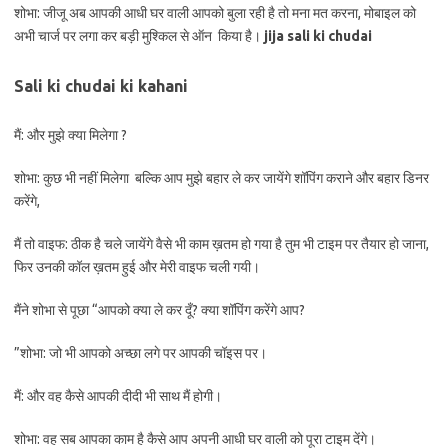
शोभा: जीजू अब आपकी आधी घर वाली आपको बुला रही है तो मना मत करना, मोबाइल को
अभी चार्ज पर लगा कर बड़ी मुश्किल से ऑन किया है।
jija sali ki chudai
Sali ki chudai ki kahani
मैं: और मुझे क्या मिलेगा ?
शोभा: कुछ भी नहीं मिलेगा बल्कि आप मुझे बहार ले कर जायेंगे शॉपिंग कराने और बहार डिनर
करेंगे,
मैं तो वाइफ: ठीक है चले जायेंगे वैसे भी काम ख़तम हो गया है तुम भी टाइम पर तैयार हो जाना,
फिर उनकी कॉल ख़तम हुई और मेरी वाइफ चली गयी।
मैंने शोभा से पूछा “आपको क्या ले कर दूँ? क्या शॉपिंग करेंगे आप?
”शोभा: जो भी आपको अच्छा लगे पर आपकी चॉइस पर।
मैं: और वह कैसे आपकी दीदी भी साथ मैं होगी।
शोभा: वह सब आपका काम है कैसे आप अपनी आधी घर वाली को पूरा टाइम देंगे।