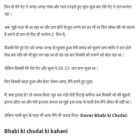
फिर वो मेरे पेट पे जगह-जगह नाक और गाल रगड़ते हुए चूस-चूस कर गोरे पेट पे दाग बनाता
रहा।
अब मुझे मज़ा भी आ रहा था और दाग होने से बुरा लगने का डर भी था फिर सोचा की जो करता
है करने दो दाग तो मिट ही जायेगा 2 दिन में,
विक्की मेरे पूरे पेट को जगह-जगह से चूसता हुआ मेरी कांख को चूसने लगा शरीर पे दाग होते
देख कर पति को भी बुरा लग रहा था वो रह-रह कर विक्की को रुकने को बोल रहा था।
लेकिन विक्की मेरे गोर पेट और बूब्स पे 20-25 दाग बना चूका था।
फिर विक्की खड़ा हुआ और बेल्ट लेकर आया, मैंने हस्ते हुए पुछा:
मैं: क्या इरादा है? तो जवाब मिला: चुप कर रंडी तेरी पिटाई करूँगा अब विक्की जो की मुझसे
इतना छोटा था और मेरी इज़्ज़त करता था मुझे इस तरह से गाली देगा मैंने सोचा भी नहीं था।
लेकिन गाली सुन के मज़ा भी आया मैंने भी जवाब दिया-
Dever Bhabi ki Chudai:
Bhabi ki chudai ki kahani