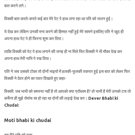
बात करने लगे।
विक्की बात करते-करते कई बार मेरे पेट पे हाथ लगा रहा था पति को जलन हुई।
ये देख कर लेकिन उनकी मना करने की हिम्मत नहीं हुई मेरे सामने इसलिए पति ने खुद ही
अपना हाथ पेट पे ही फिरना शुरू कर दिया।
ताकि विक्की को पेट पे हाथ लगाने की जगह ही ना मिले फिर विक्की ने भी मौका देख कर
अपना हाथ मेरी नाभि पे रख दिया।
पति ने जब उसको टोका तो दोनों भाइयो में हलकी-फुलकी तकरार हुई इस बात को लेकर फिर
विक्की ने देवर होने का पावर दिखाते हुए कहा-
विक्की: जब भाभी को समस्या नहीं है तो आपको क्या प्रॉब्लम है? वो भाभी है मेरी उनको टच तो
करूँगा ही मुझे रोमांच सा हो रहा था दोनों की लड़ाई देख कर।
Dever Bhabi ki
Chudai:
Moti bhabi ki chudai