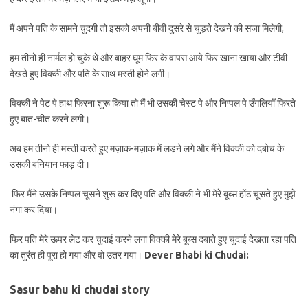
मैं अपने पति के सामने चुदगी तो इसको अपनी बीवी दुसरे से चुड़ते देखने की सजा मिलेगी,
हम तीनो ही नार्मल हो चुके थे और बाहर घूम फिर के वापस आये फिर खाना खाया और टीवी
देखते हुए विक्की और पति के साथ मस्ती होने लगी।
विक्की ने पेट पे हाथ फिरना शुरू किया तो मैं भी उसकी चेस्ट पे और निप्पल पे उँगलियाँ फिरते
हुए बात-चीत करने लगी।
अब हम तीनो ही मस्ती करते हुए मज़ाक-मज़ाक में लड़ने लगे और मैंने विक्की को दबोच के
उसकी बनियान फाड़ दी।
फिर मैंने उसके निप्पल चूसने शुरू कर दिए पति और विक्की ने भी मेरे बूब्स होंठ चूसते हुए मुझे
नंगा कर दिया।
फिर पति मेरे ऊपर लेट कर चुदाई करने लगा विक्की मेरे बूब्स दबाते हुए चुदाई देखता रहा पति
का तुरंत ही पूरा हो गया और वो उतर गया।
Dever Bhabi ki Chudai:
Sasur bahu ki chudai story