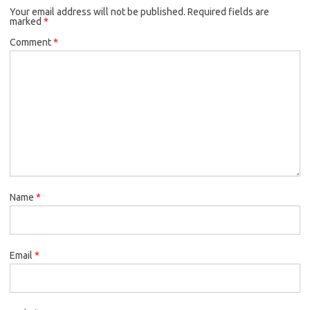
Your email address will not be published.
Required fields are
marked
*
Comment
*
Name
*
Email
*