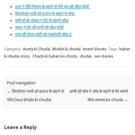
पापा ने रीति रिवाज के बहाने से मेरी चुत की सील थोड़ी
किरायेदार भाभी को इलाज के बहाने से चोदा
सगी माँ को अंकल ने बेटे के सामने चोदा
ससुर ने बेटे की पत्नी की सील तोड़ी
पापा की दोस्त आंटी को जबर्दस्ती चोदा 3
Category:
Aunty Ki Chudai
Bhabhi ki chudai
Incest Stories
Tags:
bahan
ki chudai story
,
Chachi ki bahan ko choda
,
chudai
,
sex stories
Post navigation
←
किरायेदार भाभी को इलाज के बहाने से
अम्मी को बॉस ने जॉब के बहाने से मेरे सामने
चोदा Desi bhabi ki chudai
चोदा Ammi ko choda
→
Leave a Reply