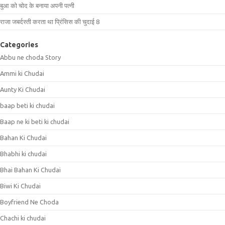
बुआ को चोद के बनाया अपनी पत्नी
राजा जबर्दस्ती करता था प्रिंसिस की चुदाई 8
Categories
Abbu ne choda Story
Ammi ki Chudai
Aunty Ki Chudai
baap beti ki chudai
Baap ne ki beti ki chudai
Bahan Ki Chudai
Bhabhi ki chudai
Bhai Bahan Ki Chudai
Biwi Ki Chudai
Boyfriend Ne Choda
Chachi ki chudai