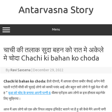
Skip
to
Antarvasna Story
content
Menu
चाची की तलाक सुदा बहन को रात मे अकेले
मे चोदा Chachi ki bahan ko choda
By
Ravi Saxsena
|
December 29, 2022
Chachi ki bahan ko choda:
हैलो दोस्तो, मैं आपका दोस्त कबीर सैफई अगेन मेरी
पहली स्टोरी मौसी की चुदाई लोगो को काफी पसंद आई और बहुत सारे लोगो ने मुझे मेल भी की
ह ”
बुआ को चोद के बनाया अपनी पत्नी
6
थैंक्स फ्रेंड्स आप लोगो क इस हौसला बढ़ानेके
लिए सुक्रिया।
आज मैं आप लोगो को एक और रियल लाइफ इंसिडेंट बताने जा है हु की कैसे मैंने अपनी सगी