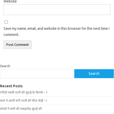
Website
Save my name, email, and website in this browser for the next time I
comment.
Search
Search
Recent Posts
रंगीली प्यासी भाभी की चुदाई के किस्से – 1
मामा ने अपनी सगी भांजी की सील तोड़ी -1
दोस्तों ने मम्मी की ताबड़तोड़ चुदाई की