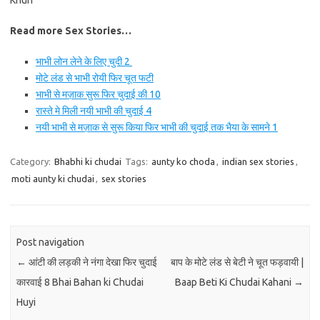
Khun
Read more Sex Stories…
भाभी लोन लेने के लिए चुदी 2
मोटे लंड से भाभी रोयी फिर चूत फटी
भाभी से मज़ाक सुरू फिर चुदाई की 10
रास्ते मे मिली नयी भाभी की चुदाई 4
नयी भाभी से मज़ाक से सुरू किया फिर भाभी की चुदाई तक भैया के सामने 1
Category:
Bhabhi ki chudai
Tags:
aunty ko choda
,
indian sex stories
,
moti aunty ki chudai
,
sex stories
Post navigation
←
आंटी की लड़की ने नंगा देखा फिर चुदाई
बाप के मोटे लंड से बेटी ने चूत फड़वायी |
कारवाई 8 Bhai Bahan ki Chudai
Baap Beti Ki Chudai Kahani
→
Huyi