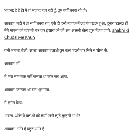
भावना: है है है! मैं तो मज़ाक कर रही हूँ, तुम क्यों घबरा रहे हो?
आकाश: नहीं मैं तो नहीं घबरा रहा, ऐसे ही हसी मज़ाक में एक पेग ख़त्म हुआ, दूसरा डालते ही
मैंने भावना को कोहनी मार कर इशारा की की अब असली खेल शुरू किया जाये.
Bhabhi Ki
Chudai Me Khun
तभी भावना बोली: अच्छा आकाश बताओ तुम कल पहली बार मिले न शोभा से.
आकाश: हाँ.
मैं: मेरा नाम तक नहीं जनता था कल जब आया.
आकाश: जानता था बस भूल गया.
मैं: हम्म्म देखा.
भावना: ओके ये बताओ की कैसी लगी तुम्हे तुम्हारी भाभी?
आकाश: अछि है बहुत अछि है.