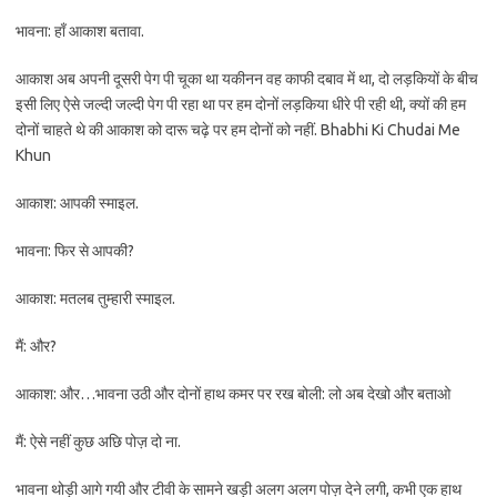
भावना: हाँ आकाश बतावा.
आकाश अब अपनी दूसरी पेग पी चूका था यकीनन वह काफी दबाव में था, दो लड़कियों के बीच
इसी लिए ऐसे जल्दी जल्दी पेग पी रहा था पर हम दोनों लड़किया धीरे पी रही थी, क्यों की हम
दोनों चाहते थे की आकाश को दारू चढ़े पर हम दोनों को नहीं. Bhabhi Ki Chudai Me
Khun
आकाश: आपकी स्माइल.
भावना: फिर से आपकी?
आकाश: मतलब तुम्हारी स्माइल.
मैं: और?
आकाश: और…भावना उठी और दोनों हाथ कमर पर रख बोली: लो अब देखो और बताओ
मैं: ऐसे नहीं कुछ अछि पोज़ दो ना.
भावना थोड़ी आगे गयी और टीवी के सामने खड़ी अलग अलग पोज़ देने लगी, कभी एक हाथ