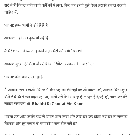
शर्ट में ही निकल गयी सोची नहीं की ये होगा, फिर जब इसने मुझे देखा इसकी शकल देखनी
चाहिए थी.
भावना: हम्म्म भाभी पे डोरे है है है!
आकाश: नहीं ऐसा कुछ भी नहीं है.
मैं: मेरे शकल से ज़्यादा इसकी नज़र मेरी नंगी जांघो पर थी.
आकाश कुछ नहीं बोला और टीवी का रिमोट उठाकर ऑन करने लगा.
भावना: कोई बात टाल रहा है,
मैं: आकाश सच बताओ, मेरी जांगे देख रहा था की नहीं बताओ भावना को, आकाश बिना कुछ
बोले टीवी के चैनल बदल रहा था, मानो उसे मेरी आवाज़ ही न सुनाई दे रही हो, जान कर मेरे
सवाल टाल रहा था.
Bhabhi Ki Chudai Me Khun
भावना उठी और उसके हाथ से रिमोट छीन लिया और टीवी बंद कर बोली: इसे बंद ही रहने दो
फ़िलाल और तुम जवाब दो क्या शोभा सच बोल रही है?