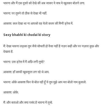
भावना और मैं एक दूसरे को देखे की अब जाकर ये सच मे खुलकर बोलने लगा.
भावना: पर तुमने तो ठीक से देखा भी नहीं.
आकाश: कल देखा था ना आपको वह येलो कलर की मिनी ड्रेस में.
Sexy bhabhi ki chudai ki story
मैं: देखा भावना लड़का तुम जैसे सोचती हो वैसा नहीं है नज़र कही और पर नज़ारा कुछ और
देखता है.
भावना: उस ड्रेस में मैं अछि लगी तुम्हे?
आकाश: हाँ काफी खूबसूरत लग रहे थे आप.
भावना: ओके आकाश फिर से बोल रही हूँ ये तुम मुझे आप मत बोलो नाम बुलालो.
आकाश: ओके.
मैं: और बताओ और क्या पसंद है भावना में तुन्हे.