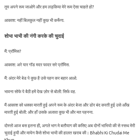
तुम अपने रूम जाओगे और हम लड़किया मेरे रूम ऐसा चाहते हो?
आकाश: नहीं बिलकुल नहीं कुछ भी करूँगा.
शोभा भाभी की नंगी करके की चुदाई
मैं: प्रॉमिस?
आकाश: अरे यार गॉड मदर फादर सरे प्रॉमिस.
मैं: अंदर मेरे बेड पे कुछ है उसे पहन कर बहार आओ.
भावना सोफे पे बैठी हमें देख ज़ोर से बोली: सिर्फ वह.
मैं आकाश को धक्का मारती हुई अपने रूम के अंदर बेजा और डोर बंद करती हुई उसे आँख
मारती हुई बोली: और हाँ उसके अलावा कुछ भी और मत पहनना.
दोस्तो आज बस इतना ही, अगले भाग मे बतौयाग की कसिए अब दोनों भाभियो की से स्सथ मेरी
चुदाई हुयी और मायेन कैसे शोभा भाभी की हालत खराब की। Bhabhi Ki Chudai Me