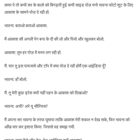
कमर पे तो कभी सर के बालो को बिगड़ती हुई कभी साइड पोज़ मनो भावना फोटो शूट के लिए
आकाश के सामने पोज़ दे रही हो.
भावना: बताओ बताओ आकाश.
मैं आकाश की अगली पेग बना के दी की लो और पियो और खुलकर बोलो.
आकाश: तुम हर पोज़ में मस्त लग रही हो.
मैं: यार तू इस पायजामे और टॉप में क्या पोज़ दे रही होमैं एक आईडिया दूँ?
भावना: हाँ बोलो.
मैं: तू मेरी कुछ ड्रेस क्यों नहीं पहन के आकाश को दिखाओ?
भावना: अभी? अरे यू सीरियस?
मैं अपना सर भावना के तरफ घुमाया ताकि आकाश मेरी शकल न देख सके, फिर भावना को
आँख मार कर इशारा किया जिससे वह समझ गयी.