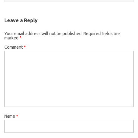
Leave a Reply
Your email address will not be published.
Required fields are
marked
*
Comment
*
Name
*