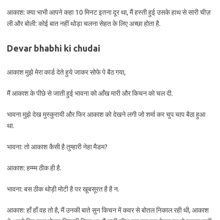
आकाश: क्या भाभी आपने कहा 10 मिनट इतना दूर था, मैं हस्ती हुई उसके हाथ से सारी चीज़
ली और बोली: कोई बात नहीं थोड़ा चलना सेहत के लिए अच्छा होता है.
Devar bhabhi ki chudai
आकाश मुझे मेरा कार्ड देते हुये जाकर सोफे पे बैठ गया,
मैं आकाश के पीछे से जाती हुई भावना को आँख मारी और किचन को चल दी.
भावना मुझे देख मुस्कुरायी और फिर आकाश को देखने लगी जो शर्मा कर चुप चाप बैठा हुआ
था.
भावना: तो आकाश कैसी है तुम्हारी नेहा मैडम?
आकाश: हम्म्म ठीक ही है.
भावना: बस ठीक थोड़ी मोटी है पर खूबसूरत है है न.
आकाश: हाँ हाँ वह तो है, मैं उनकी बाते सुन किचन में कवर से बोतल निकाल रही थी, आकाश