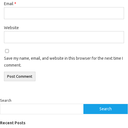
Email
*
Website
Save my name, email, and website in this browser for the next time I
comment.
Search
Search
Recent Posts