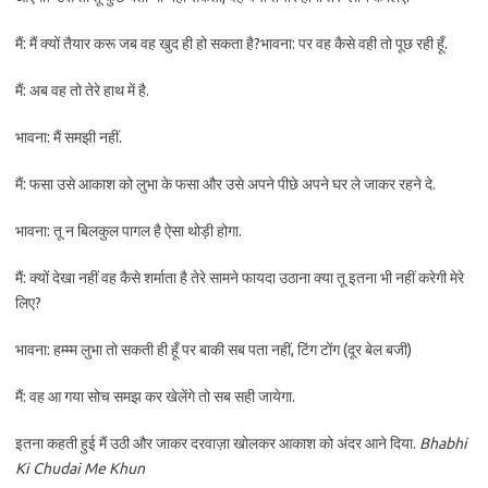
मैं: मैं क्यों तैयार करू जब वह खुद ही हो सकता है?भावना: पर वह कैसे वही तो पूछ रही हूँ.
मैं: अब वह तो तेरे हाथ में है.
भावना: मैं समझी नहीं.
मैं: फसा उसे आकाश को लुभा के फसा और उसे अपने पीछे अपने घर ले जाकर रहने दे.
भावना: तू न बिलकुल पागल है ऐसा थोड़ी होगा.
मैं: क्यों देखा नहीं वह कैसे शर्माता है तेरे सामने फायदा उठाना क्या तू इतना भी नहीं करेगी मेरे
लिए?
भावना: हम्म्म लुभा तो सकती ही हूँ पर बाकी सब पता नहीं, टिंग टोंग (दूर बेल बजी)
मैं: वह आ गया सोच समझ कर खेलेंगे तो सब सही जायेगा.
इतना कहती हुई मैं उठी और जाकर दरवाज़ा खोलकर आकाश को अंदर आने दिया.
Bhabhi
Ki Chudai Me Khun