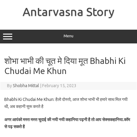
Skip
to
Antarvasna Story
content
Menu
शोभा भाभी की चूत मे दिया मूत Bhabhi Ki
Chudai Me Khun
By
Shobha Mittal
|
February 15, 2023
Bhabhi Ki Chudai Me Khun: हैलो दोस्तो, आज शोभा भाभी भी हमारे साथ मिल गयी
थी, अब कहानी सुरू करते है
अगर आपंको मस्त मस्त चुदाई की नयी नयी कहानिया पढ़नी है तो आप सेक्सकहानिया.कॉम
से पढ़ सकते है