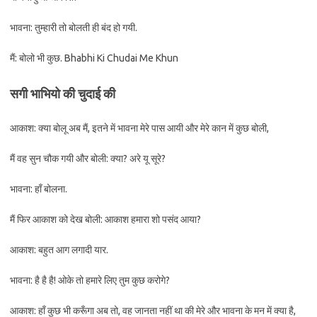
भावना: तुम्हारी तो बोलती ही बंद हो गयी.
मैं: बोलो भी कुछ. Bhabhi Ki Chudai Me Khun
सगी भाभियो की चुदाई की
आकाश: क्या बोलू अब मैं, इतने में भावना मेरे पास आयी और मेरे कान में कुछ बोली,
मैं वह सुन चौक गयी और बोली: क्या? अरे यू सूरे?
भावना: हाँ बोलना.
मैं फिर आकाश को देख बोली: आकाश हमारा शो पसंद आया?
आकाश: बहुत आग लगादी यार.
भावना: है है है! ओके तो हमारे लिए तुम कुछ करोगे?
आकाश: हाँ कुछ भी करूँगा अब तो, वह जानता नहीं था की मेरे और भावना के मन में क्या है,