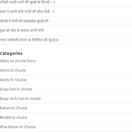
रंगीली प्यासी भाभी की चुदाई के किस्से – 1
मामा ने अपनी सगी भांजी की सील तोड़ी -1
दोस्तों ने मम्मी की ताबड़तोड़ चुदाई की
बुआ को चोद के बनाया अपनी पत्नी
राजा जबर्दस्ती करता था प्रिंसिस की चुदाई 8
Categories
Abbu ne choda Story
Ammi ki Chudai
Aunty Ki Chudai
baap beti ki chudai
Baap ne ki beti ki chudai
Bahan Ki Chudai
Bhabhi ki chudai
Bhai Bahan Ki Chudai