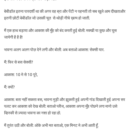
बेबीडॉल इतना पारदर्शी था की अगर वह ब्रा और पेंटी न पहनती तो सब खुले आम दीखताऔर
इतनी छोटी बेबीडॉल जो उसकी चूत से थोड़ी नीचे ख़त्म हो जाती.
मैं एक हाथ बड़ाया और आकाश की मुँह को बंद करती हुई बोली: मक्खी या कुछ और घुस
जायेगी है है है!
भावना अलग अलग पोज़ देने लगी और बोली: अब बताओ आकाश: सेक्सी यार.
मैं: फिर से बस सेक्सी?
आकाश: 10 मे से 10 पूरे,
मैं: क्यों?
आकाश: बता नहीं सकता बस, भावना मुड़ी और झुकती हुई अपनी गांड दिखाती हुई अपना सर
पलट कर आकाश को देख बोली: बताओ प्लीज, आकाश अपना मुँह पोछने लगा मानो उसे
व्हिस्की से ज़्यादा भावना का नशा हो रहा हो.
मैं तुरंत उठी और बोली: ओके अभी मत बताओ, एक मिनट मे अभी आती हूँ.