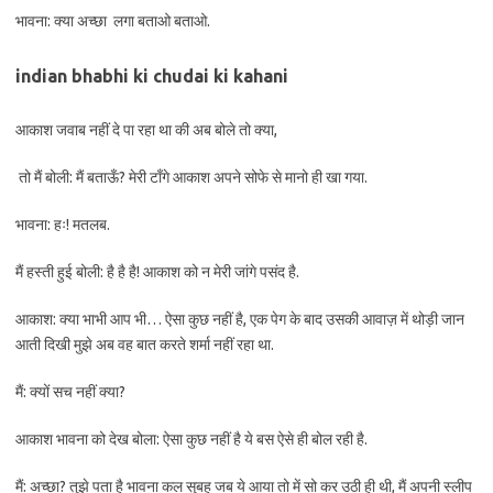
भावना: क्या अच्छा लगा बताओ बताओ.
indian bhabhi ki chudai ki kahani
आकाश जवाब नहीं दे पा रहा था की अब बोले तो क्या,
तो मैं बोली: मैं बताऊँ? मेरी टाँगे आकाश अपने सोफे से मानो ही खा गया.
भावना: हः! मतलब.
मैं हस्ती हुई बोली: है है है! आकाश को न मेरी जांगे पसंद है.
आकाश: क्या भाभी आप भी… ऐसा कुछ नहीं है, एक पेग के बाद उसकी आवाज़ में थोड़ी जान
आती दिखी मुझे अब वह बात करते शर्मा नहीं रहा था.
मैं: क्यों सच नहीं क्या?
आकाश भावना को देख बोला: ऐसा कुछ नहीं है ये बस ऐसे ही बोल रही है.
मैं: अच्छा? तुझे पता है भावना कल सुबह जब ये आया तो में सो कर उठी ही थी, मैं अपनी स्लीप