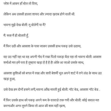
जोश में आकर हाँ बोल तो दिया,
लेकिन अब उसकी हालत शायद और ज़्यादा ख़राब होने वाली थी.
भावना मुझे देख बोली: तू बोलेगी या मैं?
मैं: रूक मैं ही बोलती हूँ.
मैं फिर उठी और आकाश के पास जाकर उसकी हाथ पकड़ उसे उठाया,
वह उठ नहीं रहा था वह अपनी गोद में रखा पिलो पकड़ा बैठा रहा तो भावना बोली: आकाश
शर्माओ मत हमें पता है तुम्हारा खड़ा है है है है! ओके आ जाओ उसके साथ,
आकाश कुशिओं को बगल में रखा और सारी बेशर्मी भूल अपने शार्ट में तने लंड के साथ उठ
खड़ा हुआ,
उसे देख हम दोनों हसने लगी,भावना आँख मारती हुई बोली: नॉट बेड, आकाश नॉट बेड .
मैं फिर उसके हाथ को पकड़ अपने रूम के दरवाज़े तक गयी और बोली: कोई सवाल मत
करनाऔर अगर तुमने किया तो आज की शाम यही ख़त्म,