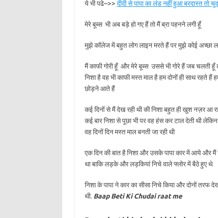
ये भी पढे–>>
दीदी से पापा का लंड नहीं हुआ बरदास्त तो चुद
मेरे बूब्स भी अब बड़े हो गए हैं तो मैं ब्रा पहनने लगी हूँ
मुझे कॉलेज में बहुत लोग लाइन मरते हैं पर मुझे कोई अच्छा 
मैं काफी गोरी हूँ और मेरे बूब्स उससे भी गोरे हैं जब चलती हूँ त
निशा है वह भी काफी मस्त माल है हम दोनों ही साथ रहते हैं ह
छोड़ने आते हैं
कई दिनों से मैं देख रही थी की निशा बहुत ही खुश नज़र आ र
कई बार निशा से पूछा भी पर वह हंस कर टाल देती थी लेकिन अ
वह दिनों दिन मस्त माल बनती जा रही थी
एक दिन की बात है निशा और उसके पापा कार में आये और मै
था बाकि लड़के और लड़कियां निचे वाले फ्लोर में बैठे हुए थे
निशा के पापा ने कार का सीसा निचे किया और दोनों तरफ देख
थी.
Baap Beti Ki Chudai raat me