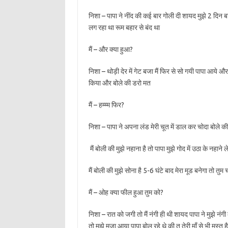
निशा – पापा ने नींद की कई बार गोली दी शायद मुझे 2 दिन ब
लग रहा था रूम बहार से बंद था
मैं – और क्या हुआ?
निशा – थोड़ी देर में गेट बजा मैं फिर से सो गयी पापा आये 
किया और बोले की डरो मत
मैं – हम्म्म फिर?
निशा – पापा ने अपना लंड मेरी चूत में डाल कर चोदा बोले की
मैं बोली की मुझे नहाना है तो पापा मुझे गोद में उठा के नहाने
मैं बोली की मुझे सोना है 5-6 घंटे बाद मेरा मूड बनेगा तो त
मैं – ओह क्या फील हुआ तुम को?
निशा – रात को जगी तो मैं नंगी ही थी शायद पापा ने मुझे नंग
तो मुझे मज़ा आया पापा बोल रहे थे की तू तेरी माँ से भी मस्त है त