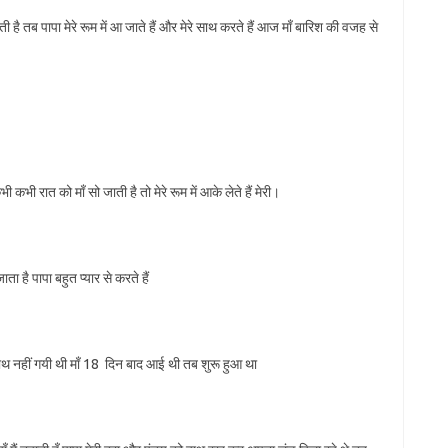
ती है तब पापा मेरे रूम में आ जाते हैं और मेरे साथ करते हैं आज माँ बारिश की वजह से
 कभी रात को माँ सो जाती है तो मेरे रूम में आके लेते हैं मेरी।
ता है पापा बहुत प्यार से करते हैं
ं साथ नहीं गयी थी माँ 18 दिन बाद आई थी तब शुरू हुआ था