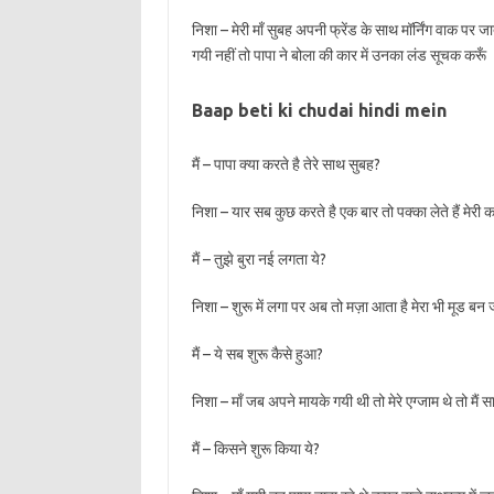
निशा – मेरी माँ सुबह अपनी फ्रेंड के साथ मॉर्निंग वाक पर जा
गयी नहीं तो पापा ने बोला की कार में उनका लंड सूचक करूँ
Baap beti ki chudai hindi mein
मैं – पापा क्या करते है तेरे साथ सुबह?
निशा – यार सब कुछ करते है एक बार तो पक्का लेते हैं मेरी कभी
मैं – तुझे बुरा नई लगता ये?
निशा – शुरू में लगा पर अब तो मज़ा आता है मेरा भी मूड बन जा
मैं – ये सब शुरू कैसे हुआ?
निशा – माँ जब अपने मायके गयी थी तो मेरे एग्जाम थे तो मै
मैं – किसने शुरू किया ये?