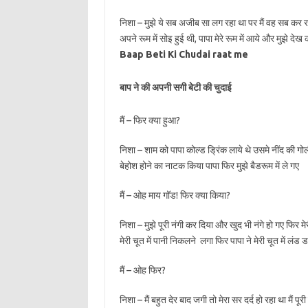
निशा – मुझे ये सब अजीब सा लग रहा था पर मैं वह सब कर रही 
अपने रूम में सोइ हुई थी, पापा मेरे रूम में आये और मुझे द
Baap Beti Ki Chudai raat me
बाप ने की अपनी सगी बेटी की चुदाई
मैं – फिर क्या हुआ?
निशा – शाम को पापा कोल्ड ड्रिंक लाये थे उसमे नींद की गोली मिल
बेहोश होने का नाटक किया पापा फिर मुझे बैडरूम में ले गए
मैं – ओह माय गॉड! फिर क्या किया?
निशा – मुझे पूरी नंगी कर दिया और खुद भी नंगे हो गए फिर मेर
मेरी चूत में पानी निकलने लगा फिर पापा ने मेरी चूत में लंड
मैं – ओह फिर?
निशा – मैं बहुत देर बाद जगी तो मेरा सर दर्द हो रहा था मैं पूर