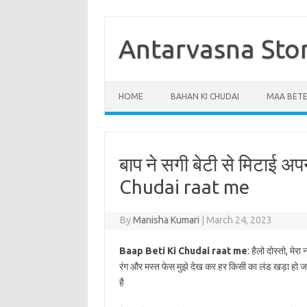
Skip
to
content
Antarvasna Sto
HOME
BAHAN KI CHUDAI
MAA BETE
बाप ने सगी बेटी से मिटाई 
Chudai raat me
By
Manisha Kumari
|
March 24, 2023
Baap Beti Ki Chudai raat me
: हैलो दोस्तो, मेरा
रंग और मस्त फेस मुझे देख कर हर किसी का लंड खड़ा हो जाता 
है