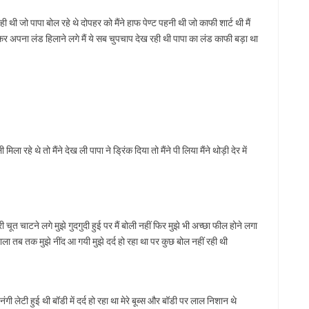
थी जो पापा बोल रहे थे दोपहर को मैंने हाफ पेण्ट पहनी थी जो काफी शार्ट थी मैं
ेख कर अपना लंड हिलाने लगे मैं ये सब चुपचाप देख रही थी पापा का लंड काफी बड़ा था
ा रहे थे तो मैंने देख ली पापा ने ड्रिंक दिया तो मैंने पी लिया मैंने थोड़ी देर में
ी चूत चाटने लगे मुझे गुदगुदी हुई पर मैं बोली नहीं फिर मुझे भी अच्छा फील होने लगा
 डाला तब तक मुझे नींद आ गयी मुझे दर्द हो रहा था पर कुछ बोल नहीं रही थी
ी नंगी लेटी हुई थी बॉडी में दर्द हो रहा था मेरे बूब्स और बॉडी पर लाल निशान थे