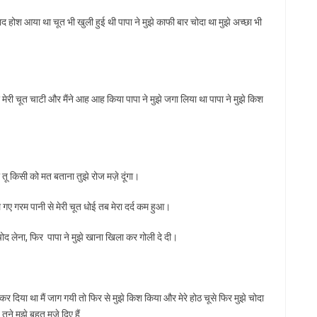
ाद होश आया था चूत भी खुली हुई थी पापा ने मुझे काफी बार चोदा था मुझे अच्छा भी
और मेरी चूत चाटी और मैंने आह आह किया पापा ने मुझे जगा लिया था पापा ने मुझे किश
 तू किसी को मत बताना तुझे रोज मज़े दूंगा।
 ले गए गरम पानी से मेरी चूत धोई तब मेरा दर्द कम हुआ।
ुम चोद लेना, फिर पापा ने मुझे खाना खिला कर गोली दे दी।
ी कर दिया था मैं जाग गयी तो फिर से मुझे किश किया और मेरे होठ चूसे फिर मुझे चोदा
ूने मुझे बहुत मज़े दिए हैं