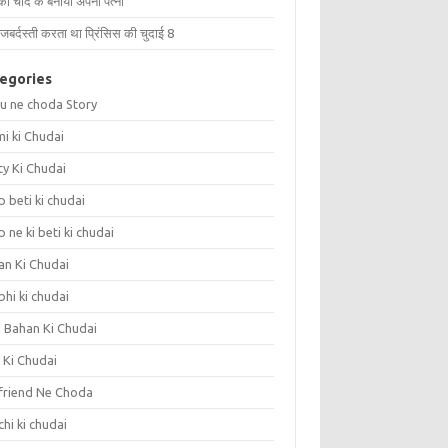
को चोद के बनाया अपनी पत्नी
जबर्दस्ती करता था प्रिंसिस की चुदाई 8
egories
u ne choda Story
i ki Chudai
ty Ki Chudai
 beti ki chudai
 ne ki beti ki chudai
an Ki Chudai
hi ki chudai
i Bahan Ki Chudai
 Ki Chudai
friend Ne Choda
hi ki chudai