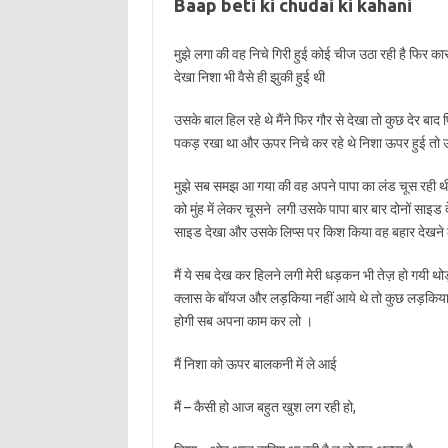
Baap beti ki chudai ki kahani
मुझे लगा की वह निचे गिरी हुई कोई चीज उठा रही है फिर क
देखा निशा भी वैसे ही झुकी हुई थी
उसके बाल हिल रहे थे मैंने फिर गौर से देखा तो कुछ देर बा
पकड़ रखा था और ऊपर निचे कर रहे थे निशा ऊपर हुई तो उ
मुझे सब समझ आ गया की वह अपने पापा का लंड चूस रही थी य
को मुंह में लेकर चूसने लगी उसके पापा बार बार दोनों साइड
साइड देखा और उसके लिप्स पर किश किया वह बहार देखने ल
मैं ये सब देख कर हिलने लगी मेरी धड़कन भी तेज़ हो गयी थोड
क्लास के बॉयज और लड़किया नहीं आये थे तो कुछ लड़किया
होगी सब अपना काम कर लो ।
मैं निशा को ऊपर बालकनी में ले आई
मैं – कैसी हो आज बहुत खुश लग रही हो,