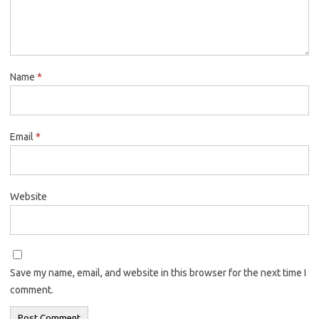
Name
*
Email
*
Website
Save my name, email, and website in this browser for the next time I
comment.