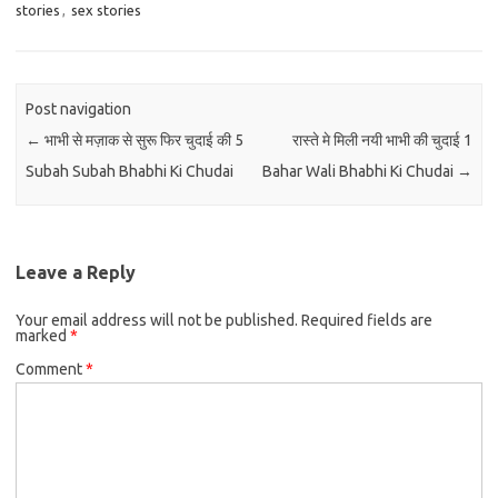
stories
,
sex stories
Post navigation
←
भाभी से मज़ाक से सुरू फिर चुदाई की 5
रास्ते मे मिली नयी भाभी की चुदाई 1
Subah Subah Bhabhi Ki Chudai
Bahar Wali Bhabhi Ki Chudai
→
Leave a Reply
Your email address will not be published.
Required fields are
marked
*
Comment
*