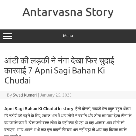
Skip
to
Antarvasna Story
content
Menu
आंटी की लड़की ने नंगा देखा फिर चुदाई
कारवाई 7 Apni Sagi Bahan Ki
Chudai
By
Swati Kumari
|
January 25, 2023
Apni Sagi Bahan Ki Chudai ki story
: हैलो दोस्तो, सबको मेरा बहुत बहुत थैंक्स
मेरे स्टोरी को पढ़ने के लिए, लास्ट भाग में आप लोगो ने स्वाति और टीना का प्यार देखा टीना के
घर उसके रूम में. ठीक उसी वक़्त शोभा के यहाँ क्या हो रहा था वहा आकाश आप लोगो को
बताएगा. अगर आपने अभी तक इस कहनी पिछला भाग नहीं पढ़ा तो आप यहा क्लिक करके