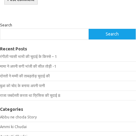
Search
Search
Recent Posts
रंगीली प्यासी भाभी की चुदाई के किस्से – 1
मामा ने अपनी सगी भांजी की सील तोड़ी -1
दोस्तों ने मम्मी की ताबड़तोड़ चुदाई की
बुआ को चोद के बनाया अपनी पत्नी
राजा जबर्दस्ती करता था प्रिंसिस की चुदाई 8
Categories
Abbu ne choda Story
Ammi ki Chudai